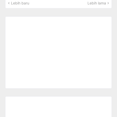
Lebih baru
Lebih lama