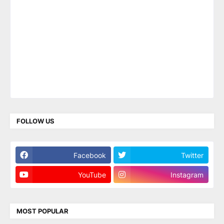
FOLLOW US
Facebook
Twitter
YouTube
Instagram
MOST POPULAR