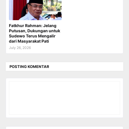
Fatkhur Rahman: Jelang
Putusan, Dukungan untuk
Sudewo Terus Mengalir
dari Masyarakat Pati
July 26, 2026
POSTING KOMENTAR