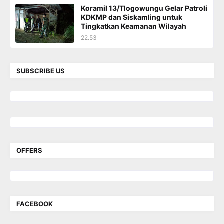
Koramil 13/Tlogowungu Gelar Patroli
KDKMP dan Siskamling untuk
Tingkatkan Keamanan Wilayah
22.53
SUBSCRIBE US
OFFERS
FACEBOOK