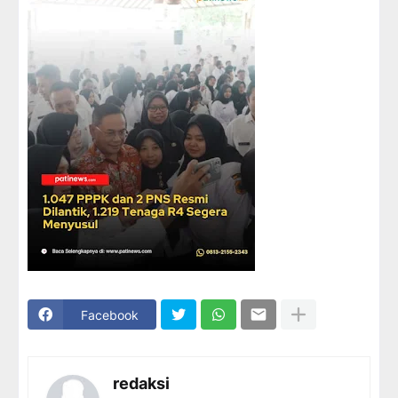
Facebook
redaksi