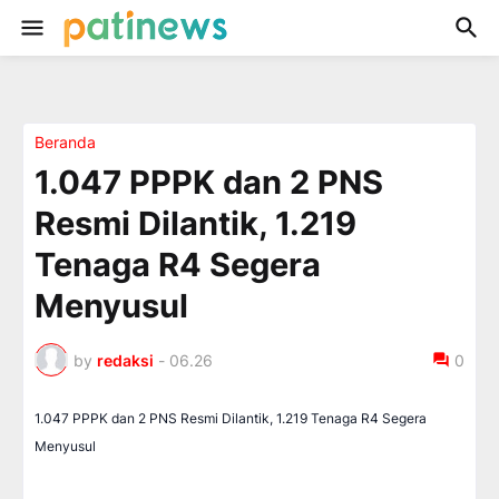
Beranda
1.047 PPPK dan 2 PNS
Resmi Dilantik, 1.219
Tenaga R4 Segera
Menyusul
by
redaksi
-
06.26
0
1.047 PPPK dan 2 PNS Resmi Dilantik, 1.219 Tenaga R4 Segera
Menyusul