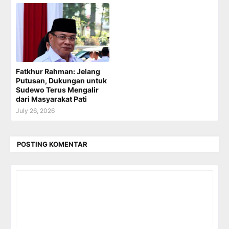
Fatkhur Rahman: Jelang
Putusan, Dukungan untuk
Sudewo Terus Mengalir
dari Masyarakat Pati
July 26, 2026
POSTING KOMENTAR