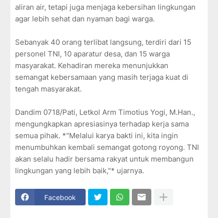
aliran air, tetapi juga menjaga kebersihan lingkungan
agar lebih sehat dan nyaman bagi warga.
Sebanyak 40 orang terlibat langsung, terdiri dari 15
personel TNI, 10 aparatur desa, dan 15 warga
masyarakat. Kehadiran mereka menunjukkan
semangat kebersamaan yang masih terjaga kuat di
tengah masyarakat.
Dandim 0718/Pati, Letkol Arm Timotius Yogi, M.Han.,
mengungkapkan apresiasinya terhadap kerja sama
semua pihak. *"Melalui karya bakti ini, kita ingin
menumbuhkan kembali semangat gotong royong. TNI
akan selalu hadir bersama rakyat untuk membangun
lingkungan yang lebih baik,"* ujarnya.
Facebook