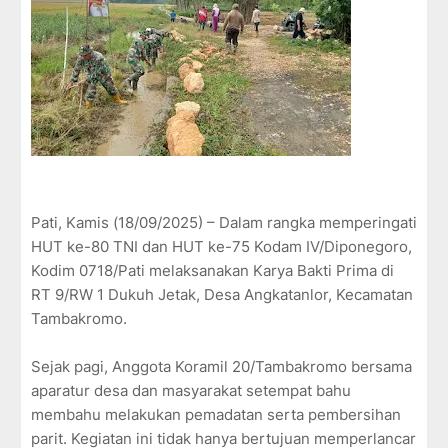
Pati, Kamis (18/09/2025) – Dalam rangka memperingati
HUT ke-80 TNI dan HUT ke-75 Kodam IV/Diponegoro,
Kodim 0718/Pati melaksanakan Karya Bakti Prima di
RT 9/RW 1 Dukuh Jetak, Desa Angkatanlor, Kecamatan
Tambakromo.
Sejak pagi, Anggota Koramil 20/Tambakromo bersama
aparatur desa dan masyarakat setempat bahu
membahu melakukan pemadatan serta pembersihan
parit. Kegiatan ini tidak hanya bertujuan memperlancar