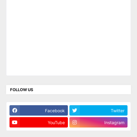
FOLLOW US
Facebook
Twitter
YouTube
Instagram