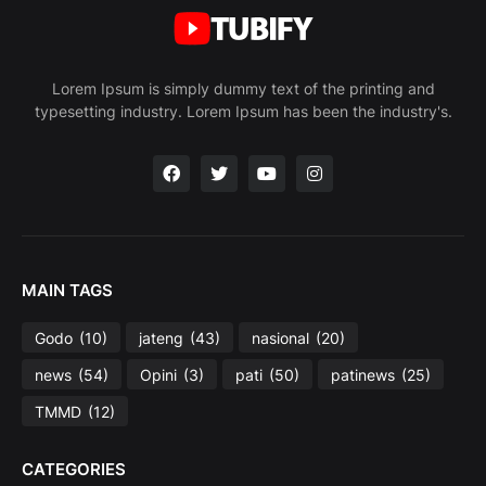
Lorem Ipsum is simply dummy text of the printing and
typesetting industry. Lorem Ipsum has been the industry's.
MAIN TAGS
Godo
(10)
jateng
(43)
nasional
(20)
news
(54)
Opini
(3)
pati
(50)
patinews
(25)
TMMD
(12)
CATEGORIES