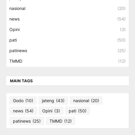
nasional
(20)
news
(54)
Opini
(3)
pati
(50)
patinews
(25)
TMMD
(12)
MAIN TAGS
Godo
(10)
jateng
(43)
nasional
(20)
news
(54)
Opini
(3)
pati
(50)
patinews
(25)
TMMD
(12)