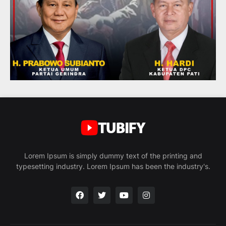
Lorem Ipsum is simply dummy text of the printing and
typesetting industry. Lorem Ipsum has been the industry's.