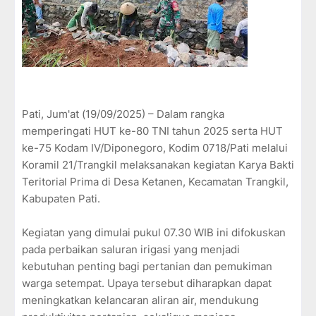
Pati, Jum'at (19/09/2025) – Dalam rangka
memperingati HUT ke-80 TNI tahun 2025 serta HUT
ke-75 Kodam IV/Diponegoro, Kodim 0718/Pati melalui
Koramil 21/Trangkil melaksanakan kegiatan Karya Bakti
Teritorial Prima di Desa Ketanen, Kecamatan Trangkil,
Kabupaten Pati.
Kegiatan yang dimulai pukul 07.30 WIB ini difokuskan
pada perbaikan saluran irigasi yang menjadi
kebutuhan penting bagi pertanian dan pemukiman
warga setempat. Upaya tersebut diharapkan dapat
meningkatkan kelancaran aliran air, mendukung