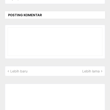
POSTING KOMENTAR
Lebih baru
Lebih lama