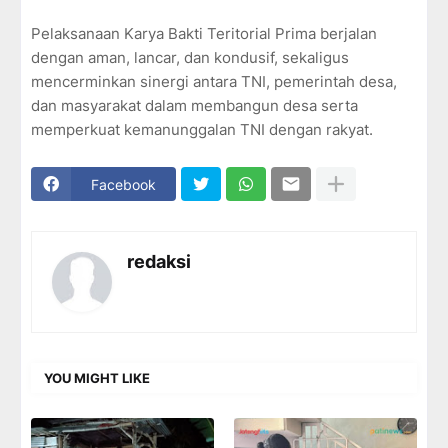
Pelaksanaan Karya Bakti Teritorial Prima berjalan
dengan aman, lancar, dan kondusif, sekaligus
mencerminkan sinergi antara TNI, pemerintah desa,
dan masyarakat dalam membangun desa serta
memperkuat kemanunggalan TNI dengan rakyat.
Facebook
redaksi
YOU MIGHT LIKE