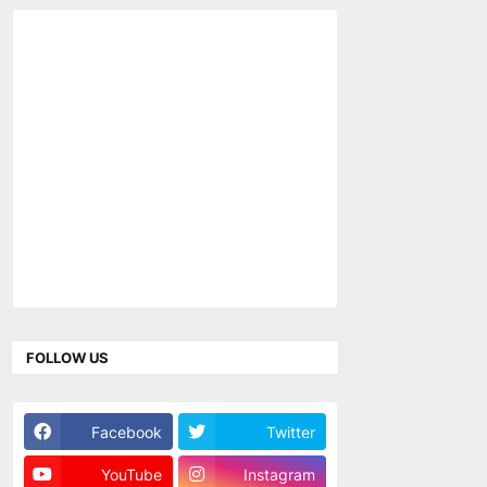
FOLLOW US
Facebook
Twitter
YouTube
Instagram