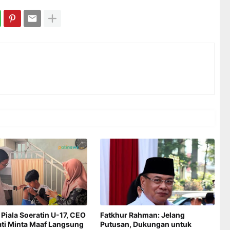
 Piala Soeratin U-17, CEO
Fatkhur Rahman: Jelang
ati Minta Maaf Langsung
Putusan, Dukungan untuk