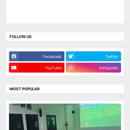
FOLLOW US
Facebook
Twitter
YouTube
Instagram
MOST POPULAR