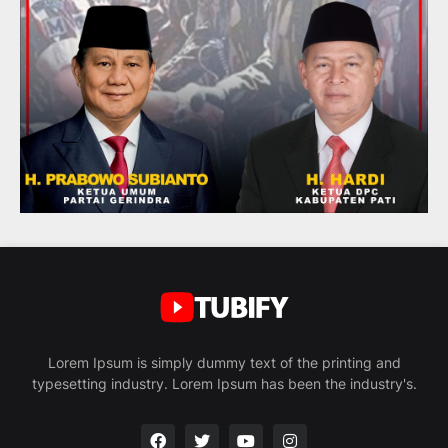
Lorem Ipsum is simply dummy text of the printing and
typesetting industry. Lorem Ipsum has been the industry's.