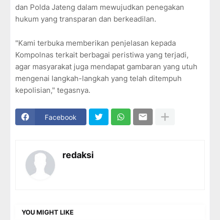
dan Polda Jateng dalam mewujudkan penegakan
hukum yang transparan dan berkeadilan.
"Kami terbuka memberikan penjelasan kepada
Kompolnas terkait berbagai peristiwa yang terjadi,
agar masyarakat juga mendapat gambaran yang utuh
mengenai langkah-langkah yang telah ditempuh
kepolisian," tegasnya.
Facebook
redaksi
YOU MIGHT LIKE