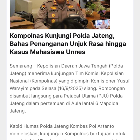
Kompolnas Kunjungi Polda Jateng,
Bahas Penanganan Unjuk Rasa hingga
Kasus Mahasiswa Unnes
Semarang – Kepolisian Daerah Jawa Tengah (Polda
Jateng) menerima kunjungan Tim Komisi Kepolisian
Nasional (Kompolnas) yang dipimpin Komisioner Yusuf
Warsyim pada Selasa (16/9/2025) siang. Rombongan
disambut langsung para Pejabat Utama (PJU) Polda
Jateng dalam pertemuan di Aula lantai 6 Mapolda
Jateng.
Kabid Humas Polda Jateng Kombes Pol Artanto
menjelaskan, kunjungan Kompolnas bertujuan untuk