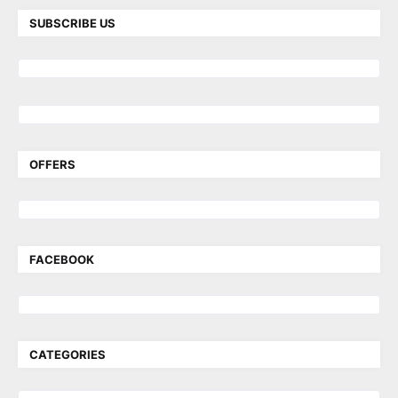
SUBSCRIBE US
OFFERS
FACEBOOK
CATEGORIES