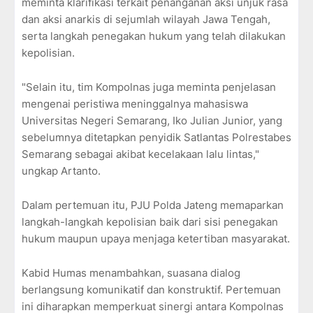
meminta klarifikasi terkait penanganan aksi unjuk rasa
dan aksi anarkis di sejumlah wilayah Jawa Tengah,
serta langkah penegakan hukum yang telah dilakukan
kepolisian.
"Selain itu, tim Kompolnas juga meminta penjelasan
mengenai peristiwa meninggalnya mahasiswa
Universitas Negeri Semarang, Iko Julian Junior, yang
sebelumnya ditetapkan penyidik Satlantas Polrestabes
Semarang sebagai akibat kecelakaan lalu lintas,"
ungkap Artanto.
Dalam pertemuan itu, PJU Polda Jateng memaparkan
langkah-langkah kepolisian baik dari sisi penegakan
hukum maupun upaya menjaga ketertiban masyarakat.
Kabid Humas menambahkan, suasana dialog
berlangsung komunikatif dan konstruktif. Pertemuan
ini diharapkan memperkuat sinergi antara Kompolnas