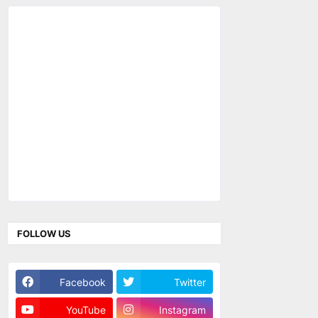
FOLLOW US
Facebook
Twitter
YouTube
Instagram