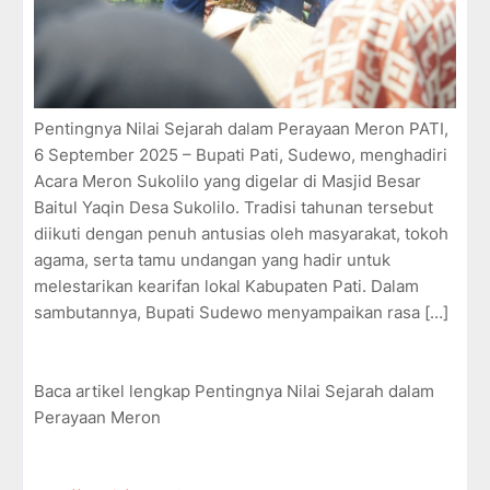
Pentingnya Nilai Sejarah dalam Perayaan Meron PATI,
6 September 2025 – Bupati Pati, Sudewo, menghadiri
Acara Meron Sukolilo yang digelar di Masjid Besar
Baitul Yaqin Desa Sukolilo. Tradisi tahunan tersebut
diikuti dengan penuh antusias oleh masyarakat, tokoh
agama, serta tamu undangan yang hadir untuk
melestarikan kearifan lokal Kabupaten Pati. Dalam
sambutannya, Bupati Sudewo menyampaikan rasa […]
Baca artikel lengkap Pentingnya Nilai Sejarah dalam
Perayaan Meron