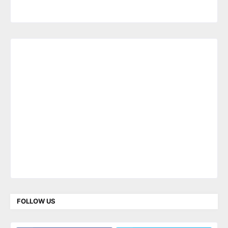
FOLLOW US