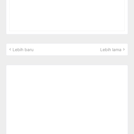
Lebih baru
Lebih lama