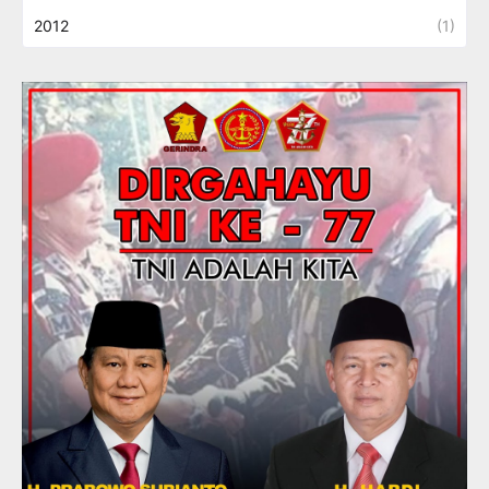
2012
(1)