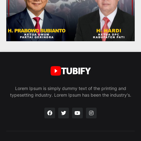
Lorem Ipsum is simply dummy text of the printing and
typesetting industry. Lorem Ipsum has been the industry's.