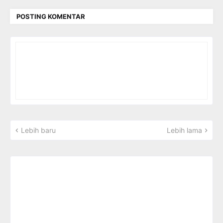
POSTING KOMENTAR
Lebih baru
Lebih lama