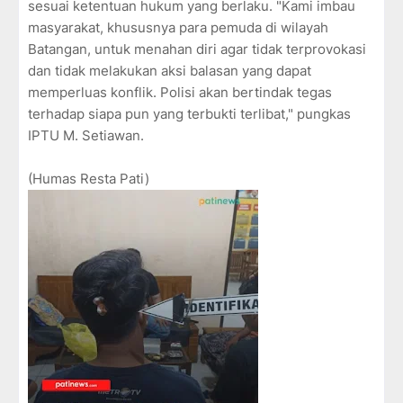
sesuai ketentuan hukum yang berlaku. "Kami imbau
masyarakat, khususnya para pemuda di wilayah
Batangan, untuk menahan diri agar tidak terprovokasi
dan tidak melakukan aksi balasan yang dapat
memperluas konflik. Polisi akan bertindak tegas
terhadap siapa pun yang terbukti terlibat," pungkas
IPTU M. Setiawan.
(Humas Resta Pati)