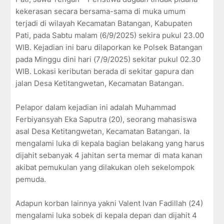
kekerasan secara bersama-sama di muka umum
terjadi di wilayah Kecamatan Batangan, Kabupaten
Pati, pada Sabtu malam (6/9/2025) sekira pukul 23.00
WIB. Kejadian ini baru dilaporkan ke Polsek Batangan
pada Minggu dini hari (7/9/2025) sekitar pukul 02.30
WIB. Lokasi keributan berada di sekitar gapura dan
jalan Desa Ketitangwetan, Kecamatan Batangan.
Pelapor dalam kejadian ini adalah Muhammad
Ferbiyansyah Eka Saputra (20), seorang mahasiswa
asal Desa Ketitangwetan, Kecamatan Batangan. Ia
mengalami luka di kepala bagian belakang yang harus
dijahit sebanyak 4 jahitan serta memar di mata kanan
akibat pemukulan yang dilakukan oleh sekelompok
pemuda.
Adapun korban lainnya yakni Valent Ivan Fadillah (24)
mengalami luka sobek di kepala depan dan dijahit 4