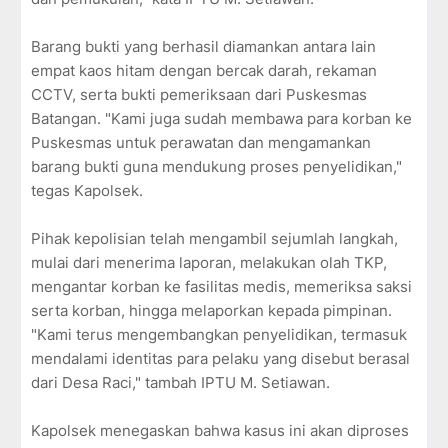
Barang bukti yang berhasil diamankan antara lain
empat kaos hitam dengan bercak darah, rekaman
CCTV, serta bukti pemeriksaan dari Puskesmas
Batangan. "Kami juga sudah membawa para korban ke
Puskesmas untuk perawatan dan mengamankan
barang bukti guna mendukung proses penyelidikan,"
tegas Kapolsek.
Pihak kepolisian telah mengambil sejumlah langkah,
mulai dari menerima laporan, melakukan olah TKP,
mengantar korban ke fasilitas medis, memeriksa saksi
serta korban, hingga melaporkan kepada pimpinan.
"Kami terus mengembangkan penyelidikan, termasuk
mendalami identitas para pelaku yang disebut berasal
dari Desa Raci," tambah IPTU M. Setiawan.
Kapolsek menegaskan bahwa kasus ini akan diproses