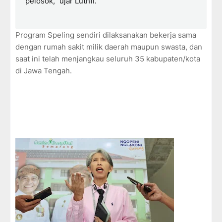
pelosok," ujar Luthfi.
Program Speling sendiri dilaksanakan bekerja sama
dengan rumah sakit milik daerah maupun swasta, dan
saat ini telah menjangkau seluruh 35 kabupaten/kota
di Jawa Tengah.