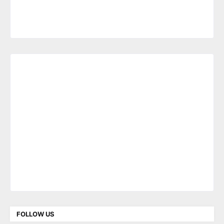
FOLLOW US