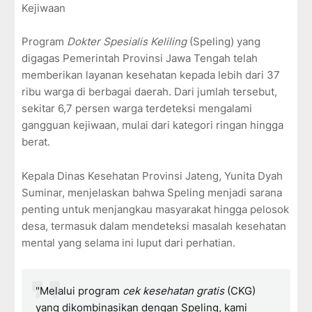
Kejiwaan
Program
Dokter Spesialis Keliling
(Speling) yang
digagas Pemerintah Provinsi Jawa Tengah telah
memberikan layanan kesehatan kepada lebih dari 37
ribu warga di berbagai daerah. Dari jumlah tersebut,
sekitar 6,7 persen warga terdeteksi mengalami
gangguan kejiwaan, mulai dari kategori ringan hingga
berat.
Kepala Dinas Kesehatan Provinsi Jateng, Yunita Dyah
Suminar, menjelaskan bahwa Speling menjadi sarana
penting untuk menjangkau masyarakat hingga pelosok
desa, termasuk dalam mendeteksi masalah kesehatan
mental yang selama ini luput dari perhatian.
"Melalui program
cek kesehatan gratis
(CKG)
yang dikombinasikan dengan Speling, kami