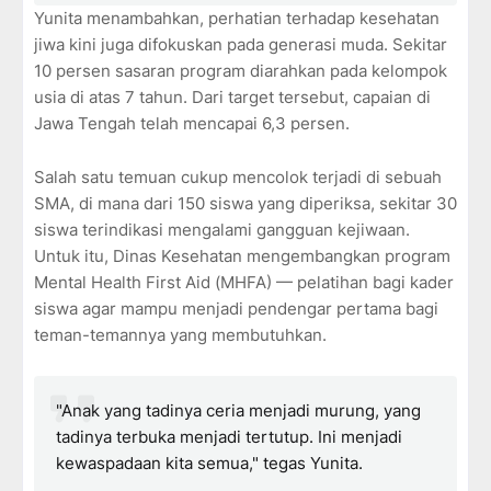
Yunita menambahkan, perhatian terhadap kesehatan
jiwa kini juga difokuskan pada generasi muda. Sekitar
10 persen sasaran program diarahkan pada kelompok
usia di atas 7 tahun. Dari target tersebut, capaian di
Jawa Tengah telah mencapai 6,3 persen.
Salah satu temuan cukup mencolok terjadi di sebuah
SMA, di mana dari 150 siswa yang diperiksa, sekitar 30
siswa terindikasi mengalami gangguan kejiwaan.
Untuk itu, Dinas Kesehatan mengembangkan program
Mental Health First Aid (MHFA) — pelatihan bagi kader
siswa agar mampu menjadi pendengar pertama bagi
teman-temannya yang membutuhkan.
"Anak yang tadinya ceria menjadi murung, yang
tadinya terbuka menjadi tertutup. Ini menjadi
kewaspadaan kita semua," tegas Yunita.