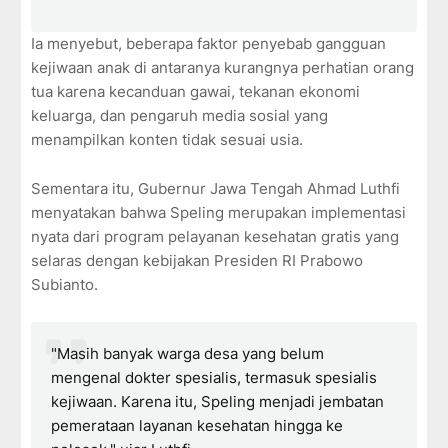
Ia menyebut, beberapa faktor penyebab gangguan
kejiwaan anak di antaranya kurangnya perhatian orang
tua karena kecanduan gawai, tekanan ekonomi
keluarga, dan pengaruh media sosial yang
menampilkan konten tidak sesuai usia.
Sementara itu, Gubernur Jawa Tengah Ahmad Luthfi
menyatakan bahwa Speling merupakan implementasi
nyata dari program pelayanan kesehatan gratis yang
selaras dengan kebijakan Presiden RI Prabowo
Subianto.
"Masih banyak warga desa yang belum
mengenal dokter spesialis, termasuk spesialis
kejiwaan. Karena itu, Speling menjadi jembatan
pemerataan layanan kesehatan hingga ke