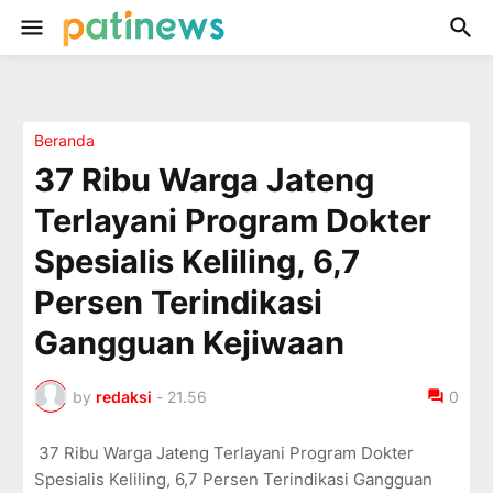
Beranda
37 Ribu Warga Jateng
Terlayani Program Dokter
Spesialis Keliling, 6,7
Persen Terindikasi
Gangguan Kejiwaan
by
redaksi
-
21.56
0
37 Ribu Warga Jateng Terlayani Program Dokter
Spesialis Keliling, 6,7 Persen Terindikasi Gangguan