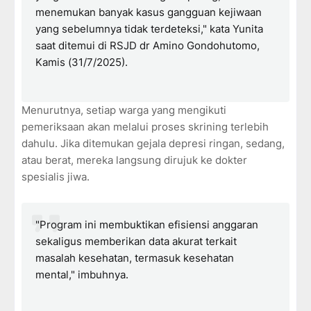
menemukan banyak kasus gangguan kejiwaan
yang sebelumnya tidak terdeteksi," kata Yunita
saat ditemui di RSJD dr Amino Gondohutomo,
Kamis (31/7/2025).
Menurutnya, setiap warga yang mengikuti
pemeriksaan akan melalui proses skrining terlebih
dahulu. Jika ditemukan gejala depresi ringan, sedang,
atau berat, mereka langsung dirujuk ke dokter
spesialis jiwa.
"Program ini membuktikan efisiensi anggaran
sekaligus memberikan data akurat terkait
masalah kesehatan, termasuk kesehatan
mental," imbuhnya.