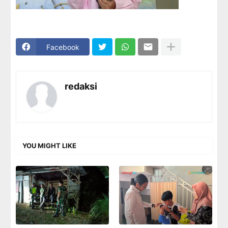
Facebook
redaksi
YOU MIGHT LIKE