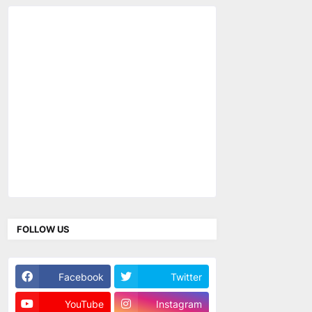
FOLLOW US
Facebook
Twitter
YouTube
Instagram