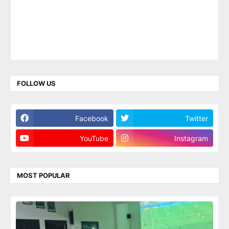
FOLLOW US
Facebook
Twitter
YouTube
Instagram
MOST POPULAR