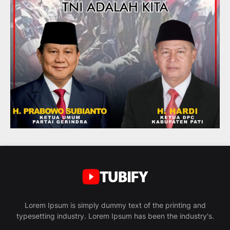
Lorem Ipsum is simply dummy text of the printing and
typesetting industry. Lorem Ipsum has been the industry's.