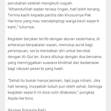
perubahan setelah mengikuti ruqyah.
"Alhamdulillah badan terasa ringan, hati lebih tenang.
Terima kasih kepada panitia dan khususnya Pak
Hartono yang mau mendampingi warga kecil seperti
kami," tuturnya.
Kegiatan berjalan tertib dengan aturan sederhana, di
antaranya berpakaian sopan, menutup aurat bagi
perempuan, serta meniatkan diri untuk berobat
dengan Al-Qur'an. Acara ditutup dengan doa bersama
yang meninggalkan suasana khidmat dan kedamaian
bagi ratusan peserta yang hadir.
"Sehat itu bukan hanya jasmani, tapi juga rohani. Jika
hati tenang, insyaallah tubuh pun lebih sehat. Semoga
kegiatan seperti ini bisa rutin dilakukan," pungkas
Aipda Hartono.
(Humas Polresta Pati)