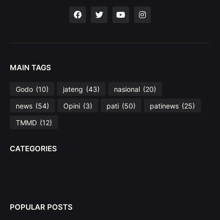
MAIN TAGS
Godo
(10)
jateng
(43)
nasional
(20)
news
(54)
Opini
(3)
pati
(50)
patinews
(25)
TMMD
(12)
CATEGORIES
POPULAR POSTS