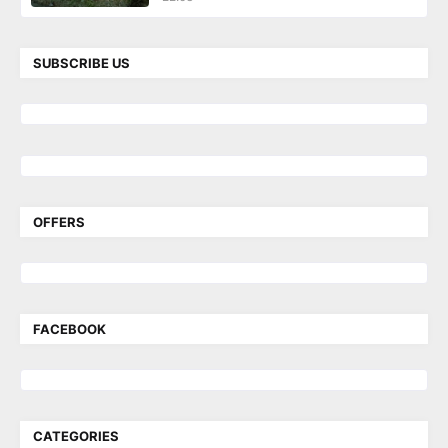
SUBSCRIBE US
OFFERS
FACEBOOK
CATEGORIES