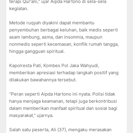
terapi Qur'ani," ujar Aipda Hartono di sela-sela
kegiatan.
Metode ruqyah diyakini dapat membantu
penyembuhan berbagai keluhan, baik medis seperti
asam lambung, asma, dan insomnia, maupun
nonmedis seperti kecemasan, konflik rumah tangga,
hingga gangguan spiritual.
Kapolresta Pati, Kombes Pol Jaka Wahyudi,
memberikan apresiasi terhadap langkah positif yang
dilakukan bawahannya tersebut.
"Peran seperti Aipda Hartono ini nyata. Polisi tidak
hanya menjaga keamanan, tetapi juga berkontribusi
dalam memberikan manfaat spiritual dan sosial bagi
masyarakat," ujarnya.
Salah satu peserta, Ali (37), mengaku merasakan