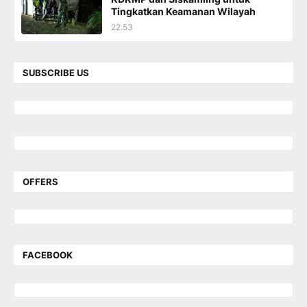
Tingkatkan Keamanan Wilayah
22.53
SUBSCRIBE US
OFFERS
FACEBOOK