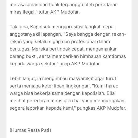
merasa aman dan tidak terganggu oleh peredaran
miras ilegal," tutur AKP Mudofar.
Tak lupa, Kapolsek mengapresiasi langkah cepat
anggotanya di lapangan. "Saya bangga dengan rekan-
rekan yang selalu sigap dan profesional dalam
bertugas. Mereka bertindak cepat, mengamankan
barang bukti, serta memberikan himbauan kamtibmas
kepada warga sekitar," ucap AKP Mudofar.
Lebih lanjut, ia mengimbau masyarakat agar turut
serta menjaga ketertiban lingkungan. "Kami harap
warga bisa bekerja sama dengan kepolisian. Bila
melihat peredaran miras atau hal yang mencurigakan,
segera laporkan kepada kami," pungkas AKP Mudofar.
(Humas Resta Pati)