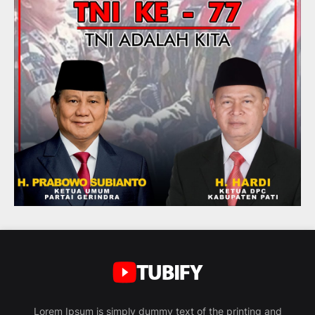
Lorem Ipsum is simply dummy text of the printing and