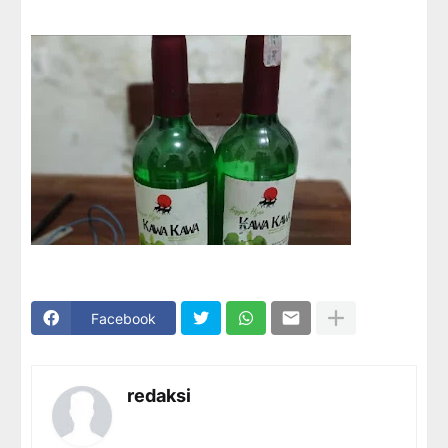
Facebook
redaksi