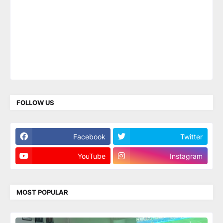
FOLLOW US
Facebook
Twitter
YouTube
Instagram
MOST POPULAR