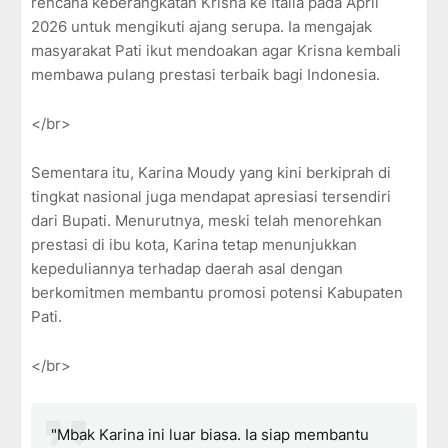
rencana keberangkatan Krisna ke Italia pada April
2026 untuk mengikuti ajang serupa. Ia mengajak
masyarakat Pati ikut mendoakan agar Krisna kembali
membawa pulang prestasi terbaik bagi Indonesia.
</br>
Sementara itu, Karina Moudy yang kini berkiprah di
tingkat nasional juga mendapat apresiasi tersendiri
dari Bupati. Menurutnya, meski telah menorehkan
prestasi di ibu kota, Karina tetap menunjukkan
kepeduliannya terhadap daerah asal dengan
berkomitmen membantu promosi potensi Kabupaten
Pati.
</br>
"Mbak Karina ini luar biasa. Ia siap membantu