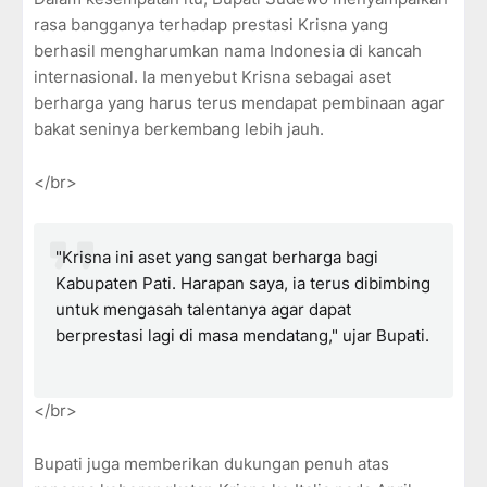
rasa bangganya terhadap prestasi Krisna yang
berhasil mengharumkan nama Indonesia di kancah
internasional. Ia menyebut Krisna sebagai aset
berharga yang harus terus mendapat pembinaan agar
bakat seninya berkembang lebih jauh.
</br>
"Krisna ini aset yang sangat berharga bagi
Kabupaten Pati. Harapan saya, ia terus dibimbing
untuk mengasah talentanya agar dapat
berprestasi lagi di masa mendatang," ujar Bupati.
</br>
Bupati juga memberikan dukungan penuh atas