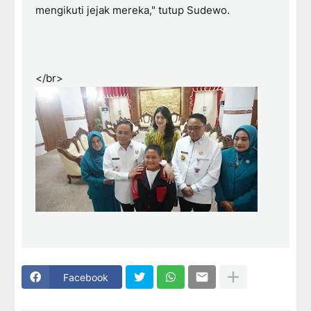
mengikuti jejak mereka," tutup Sudewo.
</br>
Facebook