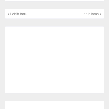
Lebih baru
Lebih lama