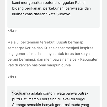
kami mengenalkan potensi unggulan Pati di
bidang perikanan, perkebunan, pariwisata, dan
kuliner khas daerah," kata Sudewo.
</br>
Melalui pertemuan tersebut, Bupati berharap
semangat Karina dan Krisna dapat menjadi inspirasi
bagi generasi muda lainnya untuk terus berkarya,
berani bermimpi, dan membawa nama baik Kabupaten
Pati di kancah nasional maupun dunia.
</br>
"Keduanya adalah contoh nyata bahwa putra-
putri Pati mampu bersaing di level tertinggi.
Semoga semakin banyak generasi muda yang