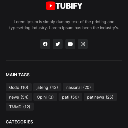
Lorem Ipsum is simply dummy text of the printing and
typesetting industry. Lorem Ipsum has been the industry's.
MAIN TAGS
Godo
(10)
jateng
(43)
nasional
(20)
news
(54)
Opini
(3)
pati
(50)
patinews
(25)
TMMD
(12)
CATEGORIES