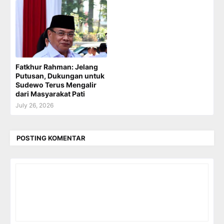
Fatkhur Rahman: Jelang
Putusan, Dukungan untuk
Sudewo Terus Mengalir
dari Masyarakat Pati
July 26, 2026
POSTING KOMENTAR