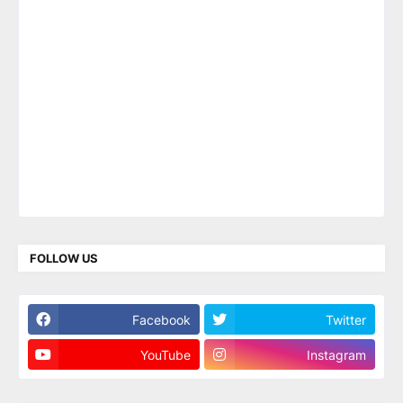
FOLLOW US
Facebook
Twitter
YouTube
Instagram