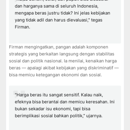
dan harganya sama di seluruh Indonesia,
mengapa beras justru tidak? Ini jelas kebijakan
yang tidak adil dan harus dievaluasi," tegas
Firman.
Firman mengingatkan, pangan adalah komponen
strategis yang berkaitan langsung dengan stabilitas
sosial dan politik nasional. Ia menilai, kenaikan harga
beras — apalagi akibat kebijakan yang diskriminatif —
bisa memicu ketegangan ekonomi dan sosial.
"Harga beras itu sangat sensitif. Kalau naik,
efeknya bisa berantai dan memicu keresahan. Ini
bukan sekadar isu ekonomi, tapi bisa
berimplikasi sosial bahkan politik," ujarnya.