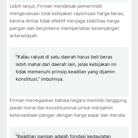
Lebih lanjut, Firman mendesak pemerintah
mengevaluasi total kebijakan rayonisasi harga beras,
karena dinilai tidak efektif menjaga stabilitas harga
pangan dan berpotensi memperlebar kesenjangan
antarwilayah.
"Kalau rakyat di satu daerah harus beli beras
lebih mahal dari daerah lain, jelas kebijakan ini
tidak memenuhi prinsip keadilan yang dijamin
konstitusi," imbuhnya.
Firman menegaskan bahwa negara memiliki tanggung
jawab moral dan konstitusional untuk menjamin
ketersediaan pangan dengan harga wajar dan merata.
"Keadilan pangan adalah fondasi kedaulatan