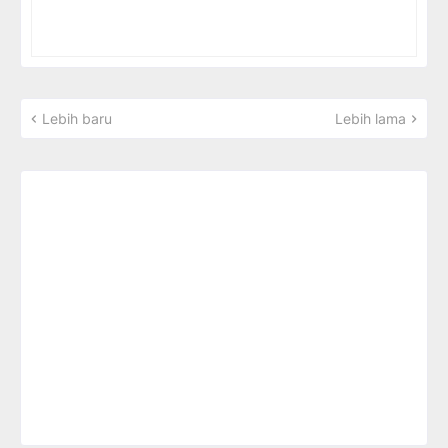
Lebih baru
Lebih lama