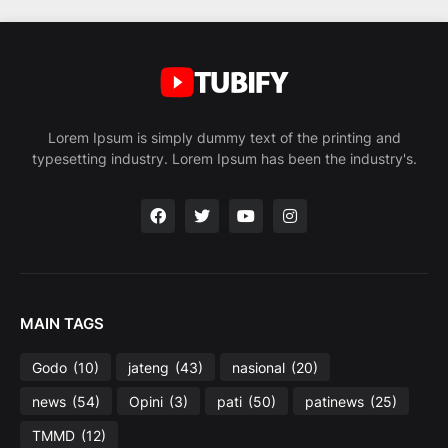
Lorem Ipsum is simply dummy text of the printing and
typesetting industry. Lorem Ipsum has been the industry's.
MAIN TAGS
Godo
(10)
jateng
(43)
nasional
(20)
news
(54)
Opini
(3)
pati
(50)
patinews
(25)
TMMD
(12)