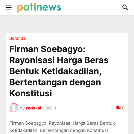
Beranda
Firman Soebagyo:
Rayonisasi Harga Beras
Bentuk Ketidakadilan,
Bertentangan dengan
Konstitusi
by
redaksi
-
00.14
0
Firman Soebagyo: Rayonisasi Harga Beras Bentuk
Ketidakadilan, Bertentangan dengan Konstitusi