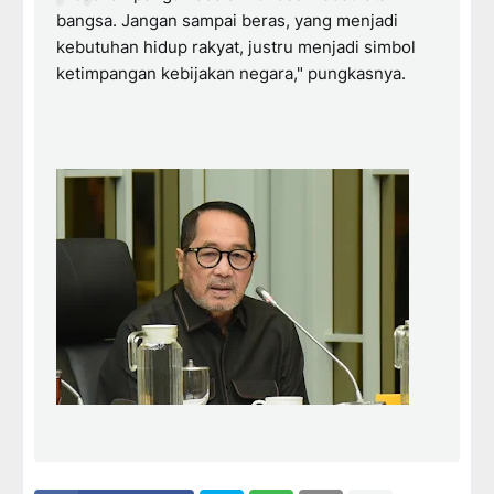
bangsa. Jangan sampai beras, yang menjadi
kebutuhan hidup rakyat, justru menjadi simbol
ketimpangan kebijakan negara," pungkasnya.