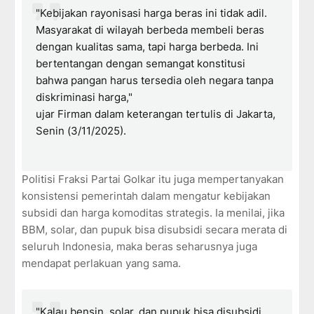
"Kebijakan rayonisasi harga beras ini tidak adil.
Masyarakat di wilayah berbeda membeli beras
dengan kualitas sama, tapi harga berbeda. Ini
bertentangan dengan semangat konstitusi
bahwa pangan harus tersedia oleh negara tanpa
diskriminasi harga,"
ujar Firman dalam keterangan tertulis di Jakarta,
Senin (3/11/2025).
Politisi Fraksi Partai Golkar itu juga mempertanyakan
konsistensi pemerintah dalam mengatur kebijakan
subsidi dan harga komoditas strategis. Ia menilai, jika
BBM, solar, dan pupuk bisa disubsidi secara merata di
seluruh Indonesia, maka beras seharusnya juga
mendapat perlakuan yang sama.
"Kalau bensin, solar, dan pupuk bisa disubsidi