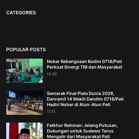
CATEGORIES
POPULAR POSTS
Nobar Kebangsaan Kodim 0718/Pati
Perkuat Sinergi TNI dan Masyarakat
15.39
Semarak Final Piala Dunia 2026,
Danramil 14 Wakili Dandim 0718/Pati
Hadiri Nobar di Alun-Alun Pati
17.51
Fatkhur Rahman: Jelang Putusan,
Dukungan untuk Sudewo Terus
Mengalir dari Masyarakat Pati