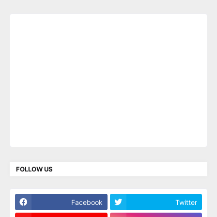
FOLLOW US
Facebook
Twitter