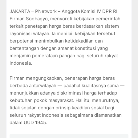
JAKARTA – PNetwork – Anggota Komisi IV DPR RI,
Firman Soebagyo, menyoroti kebijakan pemerintah
terkait penetapan harga beras berdasarkan sistem
rayonisasi wilayah. Ia menilai, kebijakan tersebut
berpotensi menimbulkan ketidakadilan dan
bertentangan dengan amanat konstitusi yang
menjamin pemerataan pangan bagi seluruh rakyat
Indonesia.
Firman mengungkapkan, penerapan harga beras
berbeda antarwilayah — padahal kualitasnya sama —
menunjukkan adanya diskriminasi harga terhadap
kebutuhan pokok masyarakat. Hal itu, menurutnya,
tidak sejalan dengan prinsip keadilan sosial bagi
seluruh rakyat Indonesia sebagaimana diamanatkan
dalam UUD 1945.