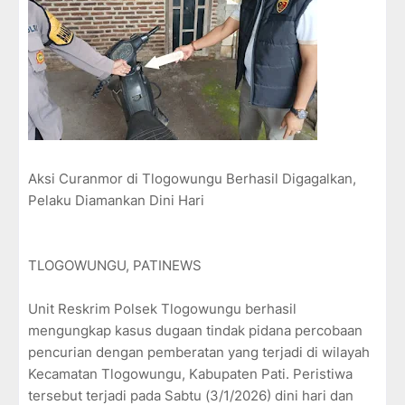
Aksi Curanmor di Tlogowungu Berhasil Digagalkan,
Pelaku Diamankan Dini Hari
TLOGOWUNGU, PATINEWS
Unit Reskrim Polsek Tlogowungu berhasil
mengungkap kasus dugaan tindak pidana percobaan
pencurian dengan pemberatan yang terjadi di wilayah
Kecamatan Tlogowungu, Kabupaten Pati. Peristiwa
tersebut terjadi pada Sabtu (3/1/2026) dini hari dan