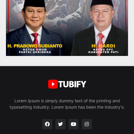
Lorem Ipsum is simply dummy text of the printing and
typesetting industry. Lorem Ipsum has been the industry's.