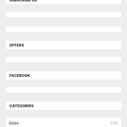
OFFERS
FACEBOOK
CATEGORIES
Godo
(10)