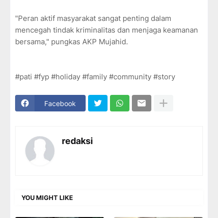
"Peran aktif masyarakat sangat penting dalam
mencegah tindak kriminalitas dan menjaga keamanan
bersama," pungkas AKP Mujahid.
#pati #fyp #holiday #family #community #story
Facebook
redaksi
YOU MIGHT LIKE