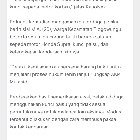
kunci sepeda motor korban," jelas Kapolsek.
Petugas kemudian mengamankan terduga pelaku
berinisial M.A. (20), warga Kecamatan Tlogowungu,
beserta sejumlah barang bukti berupa satu unit
sepeda motor Honda Supra, kunci palsu, dan
kelengkapan kendaraan lainnya.
"Pelaku kami amankan bersama barang bukti untuk
menjalani proses hukum lebih lanjut," ungkap AKP
Mujahid.
Berdasarkan hasil pemeriksaan awal, pelaku diduga
menggunakan kunci palsu yang tidak sesuai
peruntukannya untuk melancarkan aksinya. Modus
tersebut dilakukan dengan cara membuka paksa
kontak kendaraan.