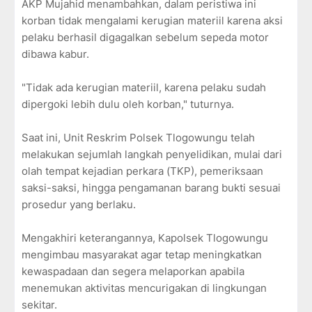
AKP Mujahid menambahkan, dalam peristiwa ini
korban tidak mengalami kerugian materiil karena aksi
pelaku berhasil digagalkan sebelum sepeda motor
dibawa kabur.
"Tidak ada kerugian materiil, karena pelaku sudah
dipergoki lebih dulu oleh korban," tuturnya.
Saat ini, Unit Reskrim Polsek Tlogowungu telah
melakukan sejumlah langkah penyelidikan, mulai dari
olah tempat kejadian perkara (TKP), pemeriksaan
saksi-saksi, hingga pengamanan barang bukti sesuai
prosedur yang berlaku.
Mengakhiri keterangannya, Kapolsek Tlogowungu
mengimbau masyarakat agar tetap meningkatkan
kewaspadaan dan segera melaporkan apabila
menemukan aktivitas mencurigakan di lingkungan
sekitar.