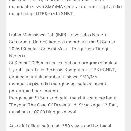
membantu siswa SMA/MA sederat mempersiapkan diri
menghadapi UTBK serta SNBT.
Ikatan Mahasiswa Pati (IMP) Universitas Negeri
Semarang (Unnes) kembali menghadirkan Si Semar
2026 (Simulasi Seleksi Masuk Perguruan Tinggi
Negeri).
Si Semar 2025 merupakan sebuah program simulasi
tryout Ujian Tulis Berbasis Komputer (UTBK)-SNBT,
dirancang untuk membantu siswa SMA/MA
mempersiapkan diri menghadapi seleksi masuk
perguruan tinggi negeri.
Pengenalan Si Semar digelar melalui acara bertema
"Beyond The Gate Of Dreams", di SMA Negeri 3 Pati,
mulai pukul 07.00 hingga selesai.
Acara ini diikuti sejumlah 350 siswa dari berbagai