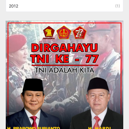
2012
(1)