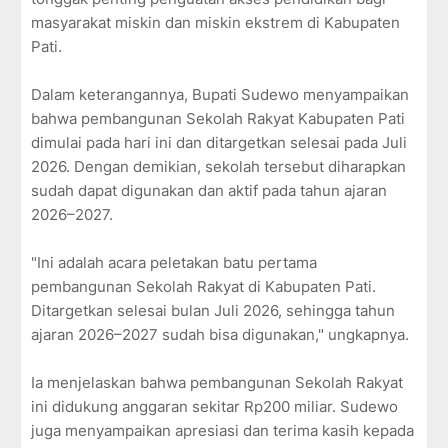
masyarakat miskin dan miskin ekstrem di Kabupaten
Pati.
Dalam keterangannya, Bupati Sudewo menyampaikan
bahwa pembangunan Sekolah Rakyat Kabupaten Pati
dimulai pada hari ini dan ditargetkan selesai pada Juli
2026. Dengan demikian, sekolah tersebut diharapkan
sudah dapat digunakan dan aktif pada tahun ajaran
2026–2027.
"Ini adalah acara peletakan batu pertama
pembangunan Sekolah Rakyat di Kabupaten Pati.
Ditargetkan selesai bulan Juli 2026, sehingga tahun
ajaran 2026–2027 sudah bisa digunakan," ungkapnya.
Ia menjelaskan bahwa pembangunan Sekolah Rakyat
ini didukung anggaran sekitar Rp200 miliar. Sudewo
juga menyampaikan apresiasi dan terima kasih kepada