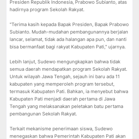
Presiden Republik Indonesia, Prabowo Subianto, atas
hadirnya program Sekolah Rakyat.
"Terima kasih kepada Bapak Presiden, Bapak Prabowo
Subianto. Mudah-mudahan pembangunannya berjalan
lancar, selamat, tidak ada halangan apa pun, dan nanti
bisa bermanfaat bagi rakyat Kabupaten Pati," ujarnya.
Lebih lanjut, Sudewo mengungkapkan bahwa tidak
semua daerah mendapatkan program Sekolah Rakyat.
Untuk wilayah Jawa Tengah, sejauh ini baru ada 11
kabupaten yang memperoleh program tersebut,
termasuk Kabupaten Pati. Bahkan, ia menyebut bahwa
Kabupaten Pati menjadi daerah pertama di Jawa
Tengah yang melaksanakan peletakan batu pertama
pembangunan Sekolah Rakyat.
Terkait mekanisme penerimaan siswa, Sudewo
menegaskan bahwa Pemerintah Kabupaten Pati akan