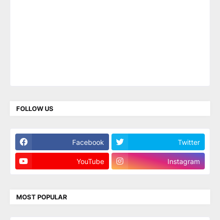
FOLLOW US
Facebook
Twitter
YouTube
Instagram
MOST POPULAR