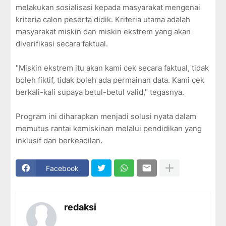
melakukan sosialisasi kepada masyarakat mengenai
kriteria calon peserta didik. Kriteria utama adalah
masyarakat miskin dan miskin ekstrem yang akan
diverifikasi secara faktual.
"Miskin ekstrem itu akan kami cek secara faktual, tidak
boleh fiktif, tidak boleh ada permainan data. Kami cek
berkali-kali supaya betul-betul valid," tegasnya.
Program ini diharapkan menjadi solusi nyata dalam
memutus rantai kemiskinan melalui pendidikan yang
inklusif dan berkeadilan.
Facebook
redaksi