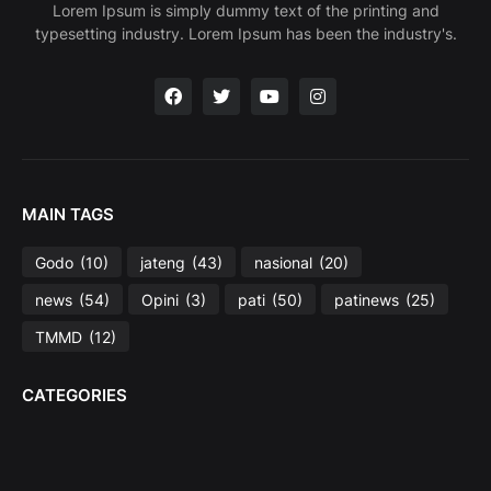
Lorem Ipsum is simply dummy text of the printing and
typesetting industry. Lorem Ipsum has been the industry's.
MAIN TAGS
Godo
(10)
jateng
(43)
nasional
(20)
news
(54)
Opini
(3)
pati
(50)
patinews
(25)
TMMD
(12)
CATEGORIES