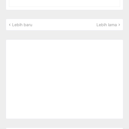
Lebih baru
Lebih lama