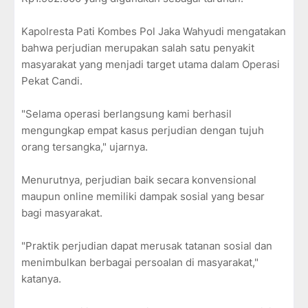
Kapolresta Pati Kombes Pol Jaka Wahyudi mengatakan
bahwa perjudian merupakan salah satu penyakit
masyarakat yang menjadi target utama dalam Operasi
Pekat Candi.
"Selama operasi berlangsung kami berhasil
mengungkap empat kasus perjudian dengan tujuh
orang tersangka," ujarnya.
Menurutnya, perjudian baik secara konvensional
maupun online memiliki dampak sosial yang besar
bagi masyarakat.
"Praktik perjudian dapat merusak tatanan sosial dan
menimbulkan berbagai persoalan di masyarakat,"
katanya.