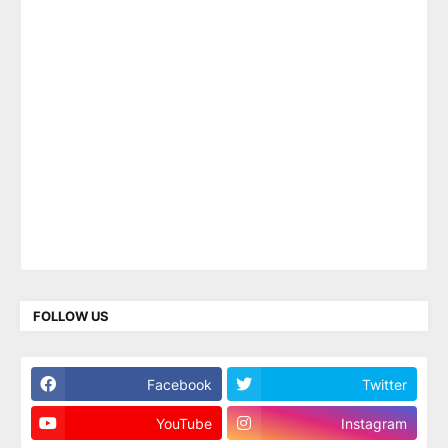
FOLLOW US
Facebook
Twitter
YouTube
Instagram