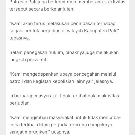
Polresta Pati juga berkomitmen memberantas aktivitas
tersebut secara berkelanjutan.
"Kami akan terus melakukan penindakan terhadap
segala bentuk perjudian di wilayah Kabupaten Pati,"
tegasnya.
Selain penegakan hukum, pihaknya juga melakukan
langkah preventif.
"Kami mengedepankan upaya pencegahan melalui
patroli dan kegiatan kepolisian lainnya," jelasnya.
Ia berharap masyarakat tidak terlibat dalam aktivitas
perjudian.
"Kami mengimbau masyarakat untuk tidak mencoba-
coba terlibat dalam perjudian karena dampaknya
sangat merugikan," ucapnya.