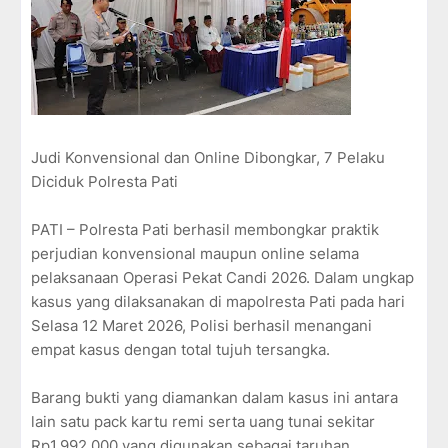
Judi Konvensional dan Online Dibongkar, 7 Pelaku
Diciduk Polresta Pati
PATI – Polresta Pati berhasil membongkar praktik
perjudian konvensional maupun online selama
pelaksanaan Operasi Pekat Candi 2026. Dalam ungkap
kasus yang dilaksanakan di mapolresta Pati pada hari
Selasa 12 Maret 2026, Polisi berhasil menangani
empat kasus dengan total tujuh tersangka.
Barang bukti yang diamankan dalam kasus ini antara
lain satu pack kartu remi serta uang tunai sekitar
Rp1.992.000 yang digunakan sebagai taruhan.