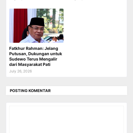
Fatkhur Rahman: Jelang
Putusan, Dukungan untuk
Sudewo Terus Mengalir
dari Masyarakat Pati
July 26, 2026
POSTING KOMENTAR