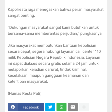
Kapolresta juga menegaskan bahwa peran masyarakat
sangat penting.
"Dukungan masyarakat sangat kami butuhkan untuk
bersama-sama memberantas perjudian," pungkasnya.
Jika masyarakat membutuhkan bantuan kepolisian
secara cepat, segera hubungi layanan call center 110
milik Kepolisian Negara Republik Indonesia. Layanan
ini dapat diakses secara gratis selama 24 jam untuk
melaporkan kejadian darurat, tindak kriminal,
kecelakaan, maupun gangguan keamanan dan
ketertiban masyarakat.
(Humas Resta Pati)
Facebook