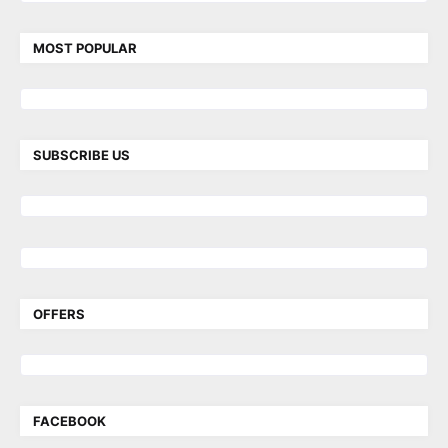
MOST POPULAR
SUBSCRIBE US
OFFERS
FACEBOOK