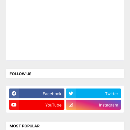
FOLLOW US
Facebook
Twitter
YouTube
Instagram
MOST POPULAR