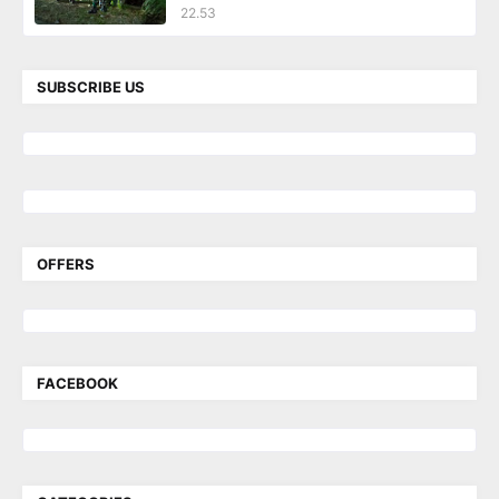
22.53
SUBSCRIBE US
OFFERS
FACEBOOK