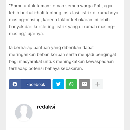
"Saran untuk teman-teman semua warga Pati, agar
lebih berhati-hati tentang instalasi listrik di rumahnya
masing-masing, karena faktor kebakaran ini lebih
banyak dari korsleting listrik yang di rumah masing-
masing," ujarnya.
Ia berharap bantuan yang diberikan dapat
meringankan beban korban serta menjadi pengingat
bagi masyarakat untuk meningkatkan kewaspadaan
terhadap potensi bahaya kebakaran.
Facebook
redaksi