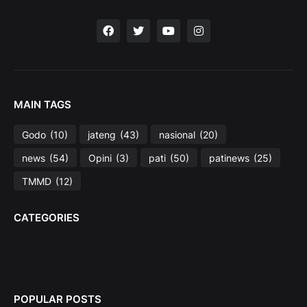
MAIN TAGS
Godo
(10)
jateng
(43)
nasional
(20)
news
(54)
Opini
(3)
pati
(50)
patinews
(25)
TMMD
(12)
CATEGORIES
POPULAR POSTS