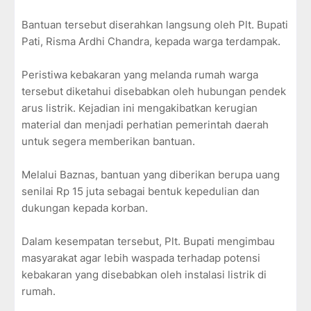
Bantuan tersebut diserahkan langsung oleh Plt. Bupati
Pati, Risma Ardhi Chandra, kepada warga terdampak.
Peristiwa kebakaran yang melanda rumah warga
tersebut diketahui disebabkan oleh hubungan pendek
arus listrik. Kejadian ini mengakibatkan kerugian
material dan menjadi perhatian pemerintah daerah
untuk segera memberikan bantuan.
Melalui Baznas, bantuan yang diberikan berupa uang
senilai Rp 15 juta sebagai bentuk kepedulian dan
dukungan kepada korban.
Dalam kesempatan tersebut, Plt. Bupati mengimbau
masyarakat agar lebih waspada terhadap potensi
kebakaran yang disebabkan oleh instalasi listrik di
rumah.