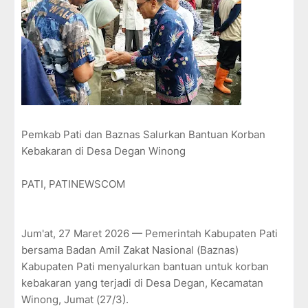
Pemkab Pati dan Baznas Salurkan Bantuan Korban
Kebakaran di Desa Degan Winong
PATI, PATINEWSCOM
Jum'at, 27 Maret 2026 — Pemerintah Kabupaten Pati
bersama Badan Amil Zakat Nasional (Baznas)
Kabupaten Pati menyalurkan bantuan untuk korban
kebakaran yang terjadi di Desa Degan, Kecamatan
Winong, Jumat (27/3).