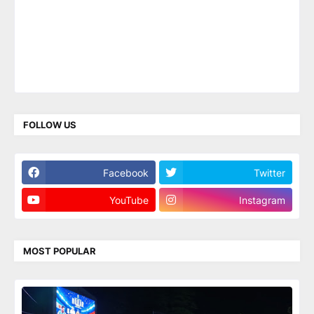
FOLLOW US
Facebook
Twitter
YouTube
Instagram
MOST POPULAR