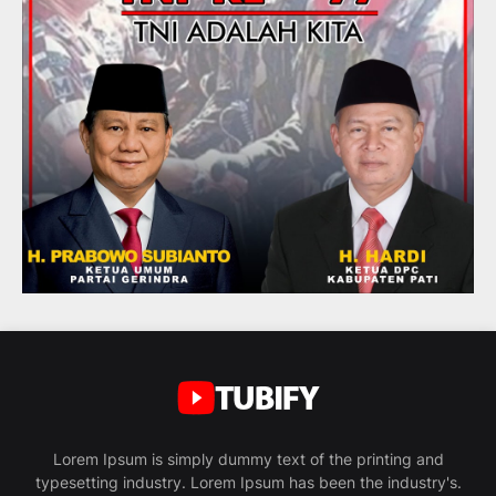
Lorem Ipsum is simply dummy text of the printing and
typesetting industry. Lorem Ipsum has been the industry's.