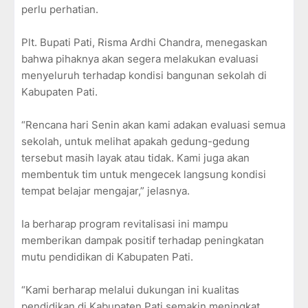
perlu perhatian.
Plt. Bupati Pati, Risma Ardhi Chandra, menegaskan
bahwa pihaknya akan segera melakukan evaluasi
menyeluruh terhadap kondisi bangunan sekolah di
Kabupaten Pati.
“Rencana hari Senin akan kami adakan evaluasi semua
sekolah, untuk melihat apakah gedung-gedung
tersebut masih layak atau tidak. Kami juga akan
membentuk tim untuk mengecek langsung kondisi
tempat belajar mengajar,” jelasnya.
Ia berharap program revitalisasi ini mampu
memberikan dampak positif terhadap peningkatan
mutu pendidikan di Kabupaten Pati.
“Kami berharap melalui dukungan ini kualitas
pendidikan di Kabupaten Pati semakin meningkat,