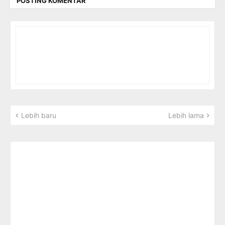
POSTING KOMENTAR
Lebih baru
Lebih lama