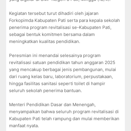
Kegiatan tersebut turut dihadiri oleh jajaran
Forkopimda Kabupaten Pati serta para kepala sekolah
penerima program revitalisasi se-Kabupaten Pati,
sebagai bentuk komitmen bersama dalam
meningkatkan kualitas pendidikan.
Peresmian ini menandai selesainya program
revitalisasi satuan pendidikan tahun anggaran 2025
yang mencakup berbagai jenis pembangunan, mulai
dari ruang kelas baru, laboratorium, perpustakaan,
hingga fasilitas sanitasi seperti toilet di hampir
seluruh sekolah penerima bantuan.
Menteri Pendidikan Dasar dan Menengah,
menyampaikan bahwa seluruh program revitalisasi di
Kabupaten Pati telah rampung dan mulai memberikan
manfaat nyata.