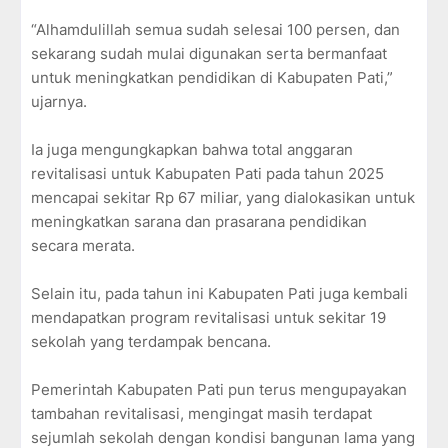
“Alhamdulillah semua sudah selesai 100 persen, dan
sekarang sudah mulai digunakan serta bermanfaat
untuk meningkatkan pendidikan di Kabupaten Pati,”
ujarnya.
Ia juga mengungkapkan bahwa total anggaran
revitalisasi untuk Kabupaten Pati pada tahun 2025
mencapai sekitar Rp 67 miliar, yang dialokasikan untuk
meningkatkan sarana dan prasarana pendidikan
secara merata.
Selain itu, pada tahun ini Kabupaten Pati juga kembali
mendapatkan program revitalisasi untuk sekitar 19
sekolah yang terdampak bencana.
Pemerintah Kabupaten Pati pun terus mengupayakan
tambahan revitalisasi, mengingat masih terdapat
sejumlah sekolah dengan kondisi bangunan lama yang