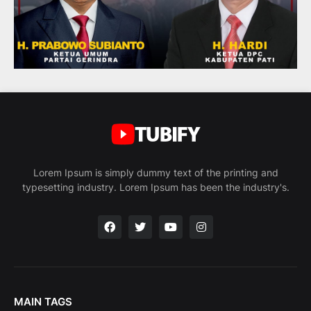
Lorem Ipsum is simply dummy text of the printing and
typesetting industry. Lorem Ipsum has been the industry's.
MAIN TAGS