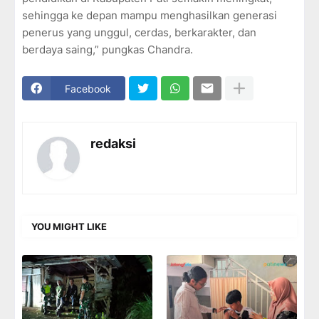
sehingga ke depan mampu menghasilkan generasi
penerus yang unggul, cerdas, berkarakter, dan
berdaya saing,” pungkas Chandra.
Facebook
redaksi
YOU MIGHT LIKE