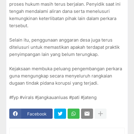
proses hukum masih terus berjalan. Penyidik saat ini
tengah mendalami aliran dana serta menelusuri
kemungkinan keterlibatan pihak lain dalam perkara
tersebut.
Selain itu, penggunaan anggaran desa juga terus
ditelusuri untuk memastikan apakah terdapat praktik
penyimpangan lain yang belum terungkap.
Kejaksaan membuka peluang pengembangan perkara
guna mengungkap secara menyeluruh rangkaian
dugaan tindak pidana korupsi yang terjadi.
#fyp #virals #jangkauanluas #pati #jateng
Facebook