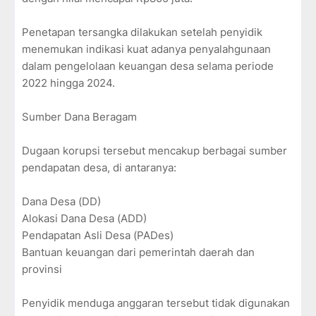
Penetapan tersangka dilakukan setelah penyidik
menemukan indikasi kuat adanya penyalahgunaan
dalam pengelolaan keuangan desa selama periode
2022 hingga 2024.
Sumber Dana Beragam
Dugaan korupsi tersebut mencakup berbagai sumber
pendapatan desa, di antaranya:
Dana Desa (DD)
Alokasi Dana Desa (ADD)
Pendapatan Asli Desa (PADes)
Bantuan keuangan dari pemerintah daerah dan
provinsi
Penyidik menduga anggaran tersebut tidak digunakan