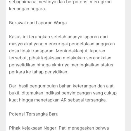
sebagaimana mestinya dan berpotensi merugikan
keuangan negara.
Berawal dari Laporan Warga
Kasus ini terungkap setelah adanya laporan dari
masyarakat yang mencurigai pengelolaan anggaran
desa tidak transparan. Menindaklanjuti laporan
tersebut, pihak kejaksaan melakukan serangkaian
penyelidikan hingga akhirnya meningkatkan status
perkara ke tahap penyidikan.
Dari hasil pengumpulan bahan keterangan dan alat
bukti, ditemukan indikasi penyimpangan yang cukup
kuat hingga menetapkan AR sebagai tersangka.
Potensi Tersangka Baru
Pihak Kejaksaan Negeri Pati menegaskan bahwa