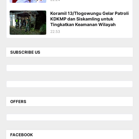
Koramil 13/Tlogowungu Gelar Patroli
KDKMP dan Siskamling untuk
Tingkatkan Keamanan Wilayah
22.53
SUBSCRIBE US
OFFERS
FACEBOOK