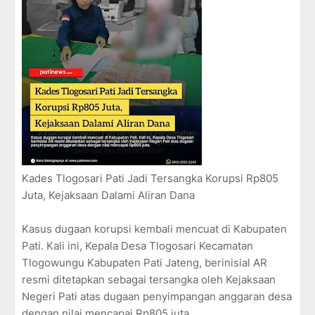
Kades Tlogosari Pati Jadi Tersangka Korupsi Rp805
Juta, Kejaksaan Dalami Aliran Dana
Kasus dugaan korupsi kembali mencuat di Kabupaten
Pati. Kali ini, Kepala Desa Tlogosari Kecamatan
Tlogowungu Kabupaten Pati Jateng, berinisial AR
resmi ditetapkan sebagai tersangka oleh Kejaksaan
Negeri Pati atas dugaan penyimpangan anggaran desa
dengan nilai mencapai Rp805 juta.