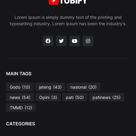
Lorem Ipsum is simply dummy text of the printing and
typesetting industry. Lorem Ipsum has been the industry's.
MAIN TAGS
Godo
(10)
jateng
(43)
nasional
(20)
news
(54)
Opini
(3)
pati
(50)
patinews
(25)
TMMD
(12)
CATEGORIES