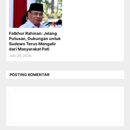
Fatkhur Rahman: Jelang
Putusan, Dukungan untuk
Sudewo Terus Mengalir
dari Masyarakat Pati
July 26, 2026
POSTING KOMENTAR