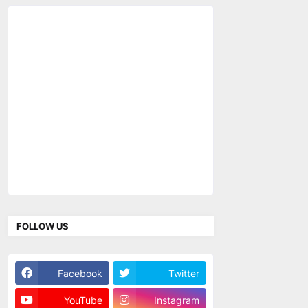
FOLLOW US
Facebook
Twitter
YouTube
Instagram