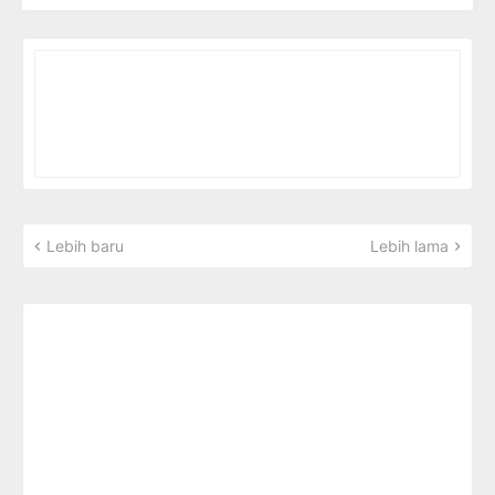
Lebih baru
Lebih lama