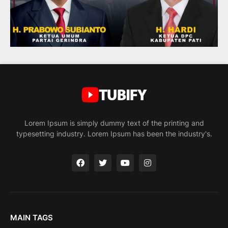
Lorem Ipsum is simply dummy text of the printing and
typesetting industry. Lorem Ipsum has been the industry's.
MAIN TAGS