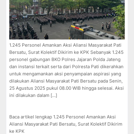
1.245 Personel Amankan Aksi Aliansi Masyarakat Pati
Bersatu, Surat Kolektif Dikirim ke KPK Sebanyak 1.245
personel gabungan BKO Polres Jajaran Polda Jateng
dan instansi terkait serta dari Polresta Pati dikerahkan
untuk mengamankan aksi penyampaian aspirasi yang
dilakukan Aliansi Masyarakat Pati Bersatu pada Senin,
25 Agustus 2025 pukul 08.00 WIB hingga selesai. Aksi
ini dilakukan dalam […]
Baca artikel lengkap 1.245 Personel Amankan Aksi
Aliansi Masyarakat Pati Bersatu, Surat Kolektif Dikirim
ke KPK