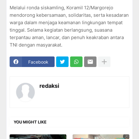
Melalui ronda siskamling, Koramil 12/Margorejo
mendorong kebersamaan, solidaritas, serta kesadaran
warga dalam menjaga keamanan lingkungan tempat
tinggal. Selama kegiatan berlangsung, suasana
terpantau aman, lancar, dan penuh keakraban antara
TNI dengan masyarakat.
Facebook
redaksi
YOU MIGHT LIKE