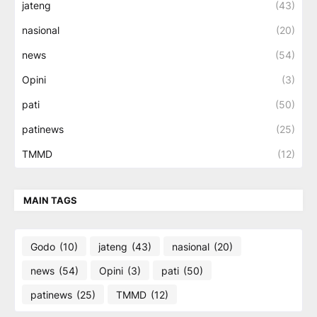
jateng
(43)
nasional
(20)
news
(54)
Opini
(3)
pati
(50)
patinews
(25)
TMMD
(12)
MAIN TAGS
Godo
(10)
jateng
(43)
nasional
(20)
news
(54)
Opini
(3)
pati
(50)
patinews
(25)
TMMD
(12)