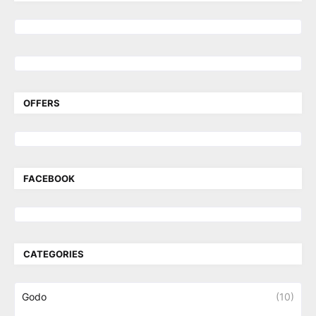
OFFERS
FACEBOOK
CATEGORIES
Godo
(10)