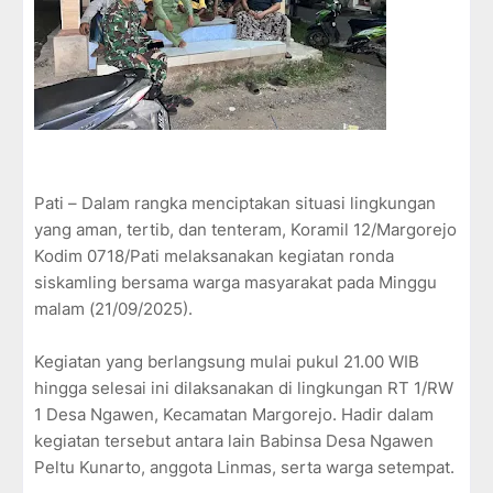
Pati – Dalam rangka menciptakan situasi lingkungan
yang aman, tertib, dan tenteram, Koramil 12/Margorejo
Kodim 0718/Pati melaksanakan kegiatan ronda
siskamling bersama warga masyarakat pada Minggu
malam (21/09/2025).
Kegiatan yang berlangsung mulai pukul 21.00 WIB
hingga selesai ini dilaksanakan di lingkungan RT 1/RW
1 Desa Ngawen, Kecamatan Margorejo. Hadir dalam
kegiatan tersebut antara lain Babinsa Desa Ngawen
Peltu Kunarto, anggota Linmas, serta warga setempat.