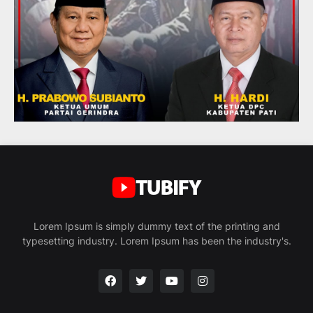
Lorem Ipsum is simply dummy text of the printing and
typesetting industry. Lorem Ipsum has been the industry's.