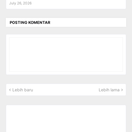
July 26, 2026
POSTING KOMENTAR
Lebih baru
Lebih lama