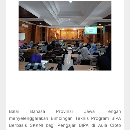
Balai Bahasa Provinsi Jawa Tengah
menyelenggarakan Bimbingan Teknis Program BIPA
Berbasis SKKNI bagi Pengajar BIPA di Aula Cipto