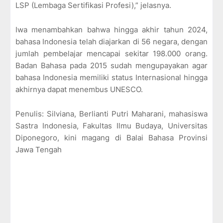
LSP (Lembaga Sertifikasi Profesi),” jelasnya.
Iwa
menambahkan bahwa hingga akhir tahun 2024,
bahasa Indonesia telah diajarkan di 56 negara, dengan
jumlah pembelajar mencapai sekitar 198.000 orang.
Badan Bahasa pada 2015 sudah mengupayakan agar
bahasa Indonesia memiliki status Internasional hingga
akhirnya dapat menembus UNESCO.
Penulis: Silviana, Berlianti Putri Maharani, mahasiswa
Sastra Indonesia, Fakultas Ilmu Budaya, Universitas
Diponegoro, kini magang di Balai Bahasa Provinsi
Jawa Tengah