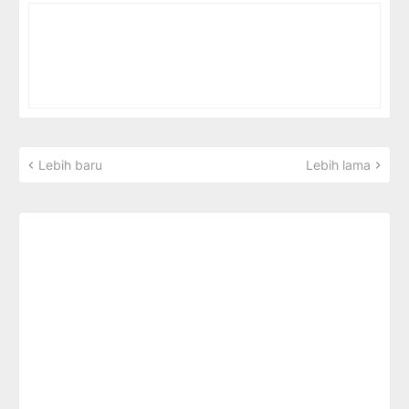
Lebih baru
Lebih lama