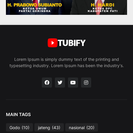
Lorem Ipsum is simply dummy text of the printing and
typesetting industry. Lorem Ipsum has been the industry's.
MAIN TAGS
Godo
(10)
jateng
(43)
nasional
(20)