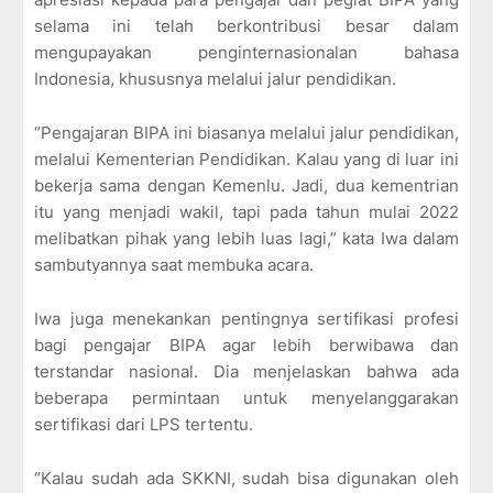
selama ini telah berkontribusi besar dalam
mengupayakan penginternasionalan bahasa
Indonesia, khususnya melalui jalur pendidikan.
“Pengajaran BIPA ini biasanya melalui jalur pendidikan,
melalui Kementerian Pendidikan. Kalau yang di luar ini
bekerja sama dengan Kemenlu. Jadi, dua kementrian
itu yang menjadi wakil, tapi pada tahun mulai 2022
melibatkan pihak yang lebih luas lagi,” kata Iwa dalam
sambutyannya saat membuka acara.
Iwa juga menekankan pentingnya sertifikasi profesi
bagi pengajar BIPA agar lebih berwibawa dan
terstandar nasional. Dia menjelaskan bahwa ada
beberapa permintaan untuk menyelanggarakan
sertifikasi dari LPS tertentu.
“
Kalau sudah ada SKKNI, sudah bisa digunakan oleh