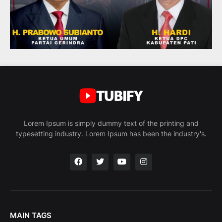
Lorem Ipsum is simply dummy text of the printing and
typesetting industry. Lorem Ipsum has been the industry's.
MAIN TAGS