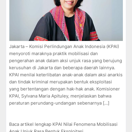
Jakarta – Komisi Perlindungan Anak Indonesia (KPAI)
menyoroti maraknya praktik mobilisasi dan
pengerahan anak dalam aksi unjuk rasa yang berujung
kerusuhan di Jakarta dan beberapa daerah lainnya.
KPAI menilai keterlibatan anak-anak dalam aksi anarkis
dan tindak kriminal merupakan bentuk eksploitasi
yang bertentangan dengan hak-hak anak. Komisioner
KPAI, Sylvana Maria Apituley, menjelaskan bahwa
peraturan perundang-undangan sebenarnya […]
Baca artikel lengkap KPAI Nilai Fenomena Mobilisasi
Anak Unjuk Rasa Bentuk Eksploitasi