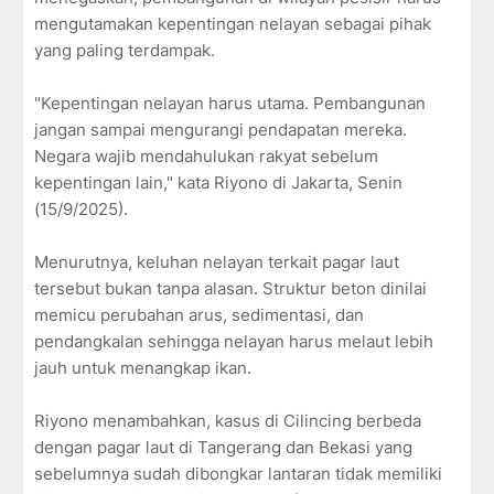
mengutamakan kepentingan nelayan sebagai pihak
yang paling terdampak.
"Kepentingan nelayan harus utama. Pembangunan
jangan sampai mengurangi pendapatan mereka.
Negara wajib mendahulukan rakyat sebelum
kepentingan lain," kata Riyono di Jakarta, Senin
(15/9/2025).
Menurutnya, keluhan nelayan terkait pagar laut
tersebut bukan tanpa alasan. Struktur beton dinilai
memicu perubahan arus, sedimentasi, dan
pendangkalan sehingga nelayan harus melaut lebih
jauh untuk menangkap ikan.
Riyono menambahkan, kasus di Cilincing berbeda
dengan pagar laut di Tangerang dan Bekasi yang
sebelumnya sudah dibongkar lantaran tidak memiliki