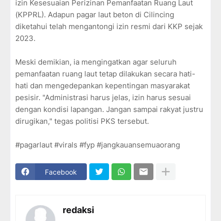
izin Kesesuaian Perizinan Pemanfaatan Ruang Laut
(KPPRL). Adapun pagar laut beton di Cilincing
diketahui telah mengantongi izin resmi dari KKP sejak
2023.
Meski demikian, ia mengingatkan agar seluruh
pemanfaatan ruang laut tetap dilakukan secara hati-
hati dan mengedepankan kepentingan masyarakat
pesisir. "Administrasi harus jelas, izin harus sesuai
dengan kondisi lapangan. Jangan sampai rakyat justru
dirugikan," tegas politisi PKS tersebut.
#pagarlaut #virals #fyp #jangkauansemuaorang
Facebook
redaksi