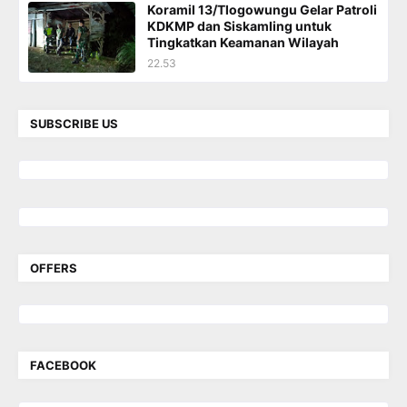
Koramil 13/Tlogowungu Gelar Patroli
KDKMP dan Siskamling untuk
Tingkatkan Keamanan Wilayah
22.53
SUBSCRIBE US
OFFERS
FACEBOOK