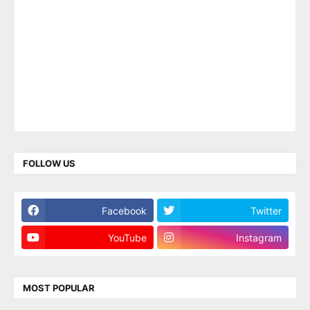
FOLLOW US
Facebook
Twitter
YouTube
Instagram
MOST POPULAR