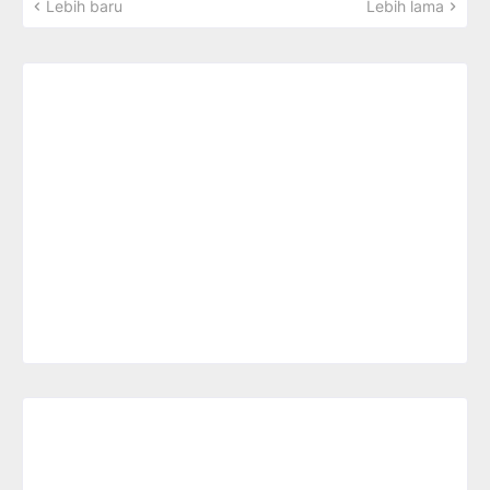
Lebih baru
Lebih lama