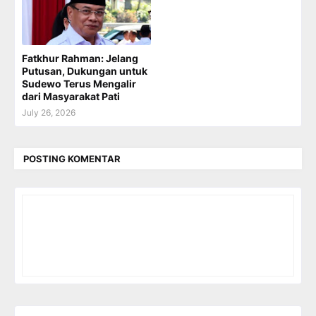
Fatkhur Rahman: Jelang
Putusan, Dukungan untuk
Sudewo Terus Mengalir
dari Masyarakat Pati
July 26, 2026
POSTING KOMENTAR