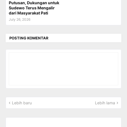
Putusan, Dukungan untuk
Sudewo Terus Mengalir
dari Masyarakat Pati
July 26, 2026
POSTING KOMENTAR
Lebih baru
Lebih lama