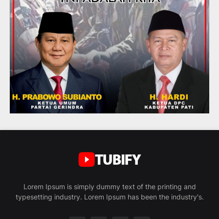
Lorem Ipsum is simply dummy text of the printing and
typesetting industry. Lorem Ipsum has been the industry's.