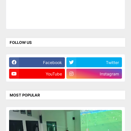
FOLLOW US
Facebook
Twitter
YouTube
Instagram
MOST POPULAR