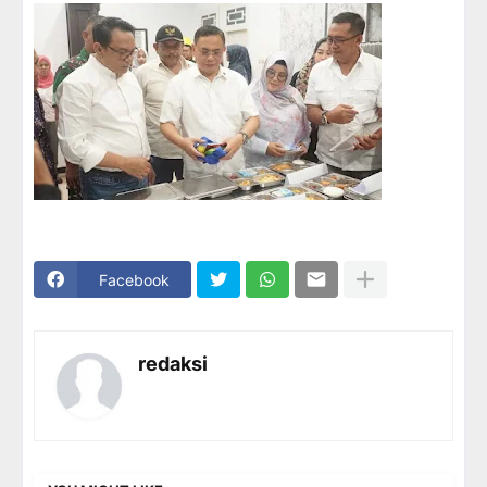
Facebook
redaksi