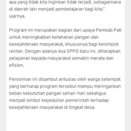
apa yang tidak kita inginkan tidak terjadi, sebagaimana
di daerah lain menjadi pembelajaran bagi kita,"
ujarnya.
Program ini merupakan bagian dari upaya Pemkab Pati
untuk meningkatkan ketahanan pangan dan
kesejahteraan masyarakat, khususnya bagi kelompok
rentan. Dengan adanya dua SPPG baru ini, diharapkan
pelayanan kepada masyarakat semakin merata dan
efisien.
Peresmian ini disambut antusias oleh warga setempat
yang berharap program tersebut mampu meringankan
beban kebutuhan pangan sehari-hari sekaligus
menjadi simbol kepedulian pemerintah terhadap
kesejahteraan masyarakat di tingkat desa.