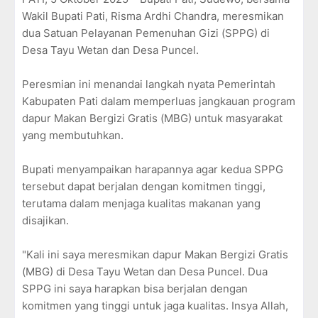
Wakil Bupati Pati, Risma Ardhi Chandra, meresmikan
dua Satuan Pelayanan Pemenuhan Gizi (SPPG) di
Desa Tayu Wetan dan Desa Puncel.
Peresmian ini menandai langkah nyata Pemerintah
Kabupaten Pati dalam memperluas jangkauan program
dapur Makan Bergizi Gratis (MBG) untuk masyarakat
yang membutuhkan.
Bupati menyampaikan harapannya agar kedua SPPG
tersebut dapat berjalan dengan komitmen tinggi,
terutama dalam menjaga kualitas makanan yang
disajikan.
"Kali ini saya meresmikan dapur Makan Bergizi Gratis
(MBG) di Desa Tayu Wetan dan Desa Puncel. Dua
SPPG ini saya harapkan bisa berjalan dengan
komitmen yang tinggi untuk jaga kualitas. Insya Allah,