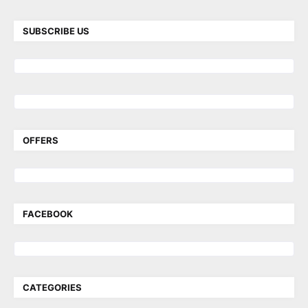
SUBSCRIBE US
OFFERS
FACEBOOK
CATEGORIES