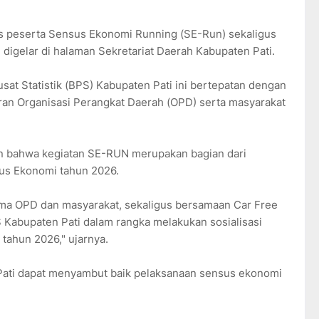
as peserta Sensus Ekonomi Running (SE-Run) sekaligus
igelar di halaman Sekretariat Daerah Kabupaten Pati.
at Statistik (BPS) Kabupaten Pati ini bertepatan dengan
jaran Organisasi Perangkat Daerah (OPD) serta masyarakat
 bahwa kegiatan SE-RUN merupakan bagian dari
sus Ekonomi tahun 2026.
ersama OPD dan masyarakat, sekaligus bersamaan Car Free
 Kabupaten Pati dalam rangka melakukan sosialisasi
tahun 2026," ujarnya.
ati dapat menyambut baik pelaksanaan sensus ekonomi