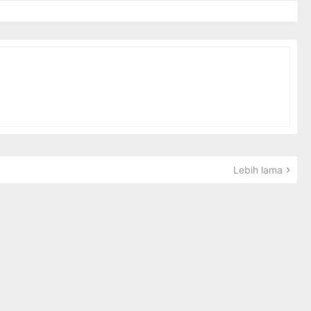
Lebih lama