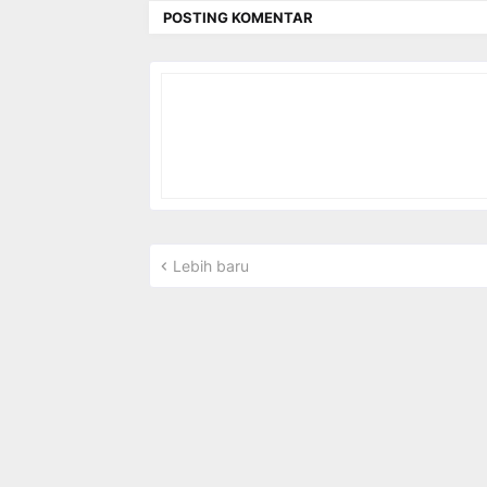
POSTING KOMENTAR
Lebih baru