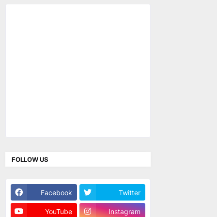
FOLLOW US
Facebook
Twitter
YouTube
Instagram