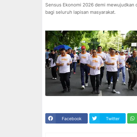
Sensus Ekonomi 2026 demi mewujudkan da
bagi seluruh lapisan masyarakat.
Facebook
Twitter