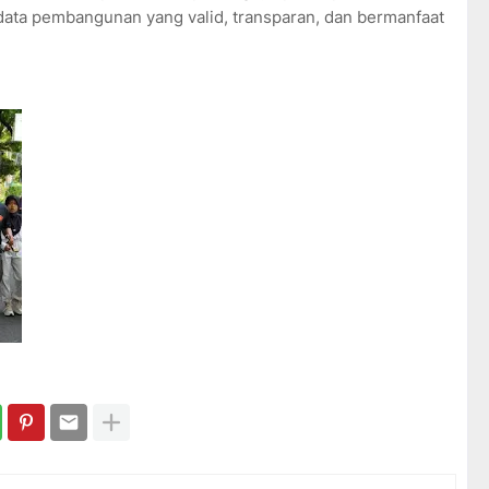
ta pembangunan yang valid, transparan, dan bermanfaat