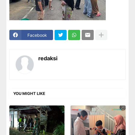
Facebook
redaksi
YOU MIGHT LIKE