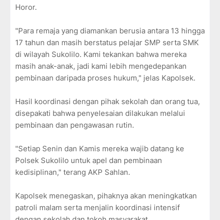
Horor.
"Para remaja yang diamankan berusia antara 13 hingga
17 tahun dan masih berstatus pelajar SMP serta SMK
di wilayah Sukolilo. Kami tekankan bahwa mereka
masih anak-anak, jadi kami lebih mengedepankan
pembinaan daripada proses hukum," jelas Kapolsek.
Hasil koordinasi dengan pihak sekolah dan orang tua,
disepakati bahwa penyelesaian dilakukan melalui
pembinaan dan pengawasan rutin.
"Setiap Senin dan Kamis mereka wajib datang ke
Polsek Sukolilo untuk apel dan pembinaan
kedisiplinan," terang AKP Sahlan.
Kapolsek menegaskan, pihaknya akan meningkatkan
patroli malam serta menjalin koordinasi intensif
dengan sekolah dan tokoh masyarakat.