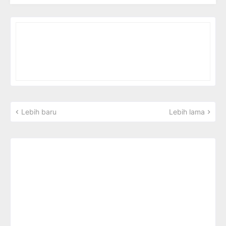
Lebih baru
Lebih lama