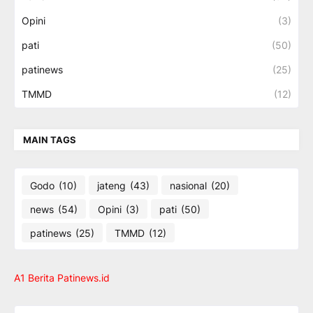
Opini
(3)
pati
(50)
patinews
(25)
TMMD
(12)
MAIN TAGS
Godo
(10)
jateng
(43)
nasional
(20)
news
(54)
Opini
(3)
pati
(50)
patinews
(25)
TMMD
(12)
A1 Berita Patinews.id