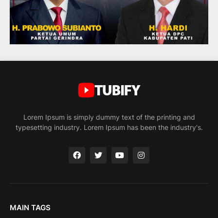
Lorem Ipsum is simply dummy text of the printing and
typesetting industry. Lorem Ipsum has been the industry's.
MAIN TAGS