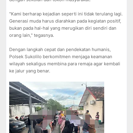
"Kami berharap kejadian seperti ini tidak terulang lagi.
Generasi muda harus diarahkan pada kegiatan positif,
bukan pada hal-hal yang merugikan diri sendiri dan
orang lain," tegasnya.
Dengan langkah cepat dan pendekatan humanis,
Polsek Sukolilo berkomitmen menjaga keamanan
wilayah sekaligus membina para remaja agar kembali
ke jalur yang benar.