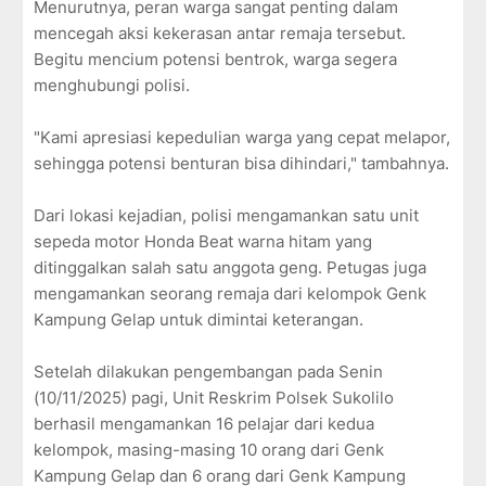
Menurutnya, peran warga sangat penting dalam
mencegah aksi kekerasan antar remaja tersebut.
Begitu mencium potensi bentrok, warga segera
menghubungi polisi.
"Kami apresiasi kepedulian warga yang cepat melapor,
sehingga potensi benturan bisa dihindari," tambahnya.
Dari lokasi kejadian, polisi mengamankan satu unit
sepeda motor Honda Beat warna hitam yang
ditinggalkan salah satu anggota geng. Petugas juga
mengamankan seorang remaja dari kelompok Genk
Kampung Gelap untuk dimintai keterangan.
Setelah dilakukan pengembangan pada Senin
(10/11/2025) pagi, Unit Reskrim Polsek Sukolilo
berhasil mengamankan 16 pelajar dari kedua
kelompok, masing-masing 10 orang dari Genk
Kampung Gelap dan 6 orang dari Genk Kampung