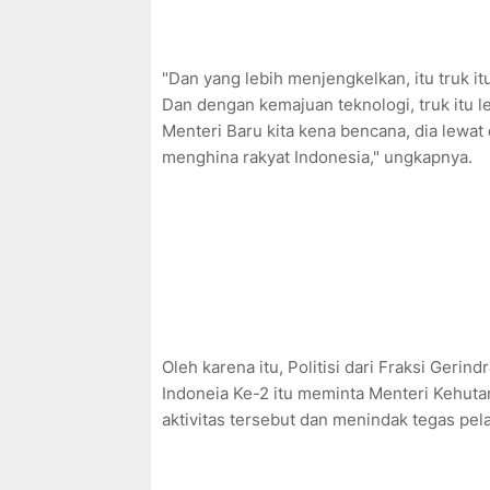
"Dan yang lebih menjengkelkan, itu truk itu
Dan dengan kemajuan teknologi, truk itu 
Menteri Baru kita kena bencana, dia lewat 
menghina rakyat Indonesia," ungkapnya.
Oleh karena itu, Politisi dari Fraksi Geri
Indoneia Ke-2 itu meminta Menteri Kehuta
aktivitas tersebut dan menindak tegas pel