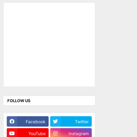
FOLLOW US
Facebook
Twitter
YouTube
Instagram