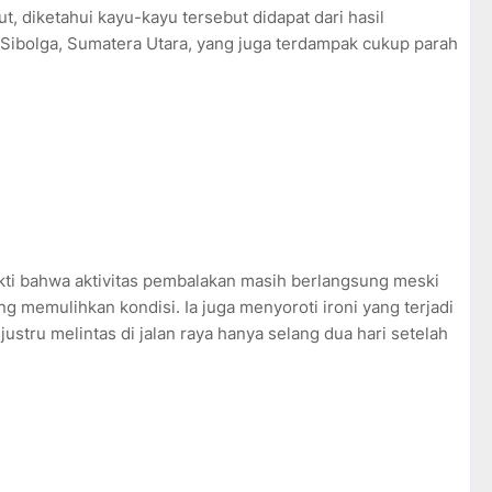
, diketahui kayu-kayu tersebut didapat dari hasil
Sibolga, Sumatera Utara, yang juga terdampak cukup parah
ukti bahwa aktivitas pembalakan masih berlangsung meski
 memulihkan kondisi. Ia juga menyoroti ironi yang terjadi
justru melintas di jalan raya hanya selang dua hari setelah