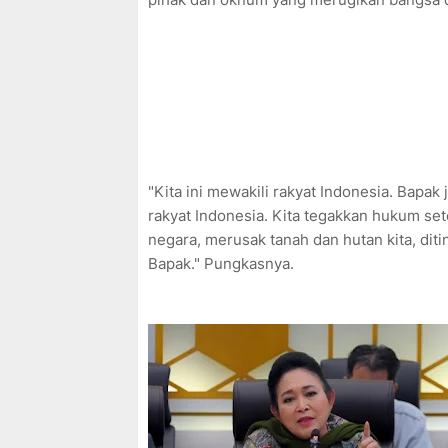
"Kita ini mewakili rakyat Indonesia. Bapak
rakyat Indonesia. Kita tegakkan hukum se
negara, merusak tanah dan hutan kita, diti
Bapak." Pungkasnya.