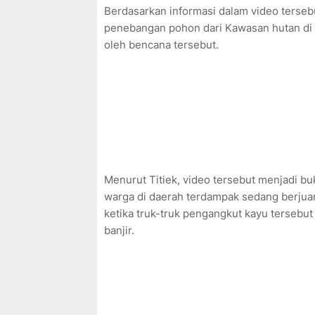
Berdasarkan informasi dalam video tersebut
penebangan pohon dari Kawasan hutan di 
oleh bencana tersebut.
Menurut Titiek, video tersebut menjadi b
warga di daerah terdampak sedang berjuang
ketika truk-truk pengangkut kayu tersebut 
banjir.