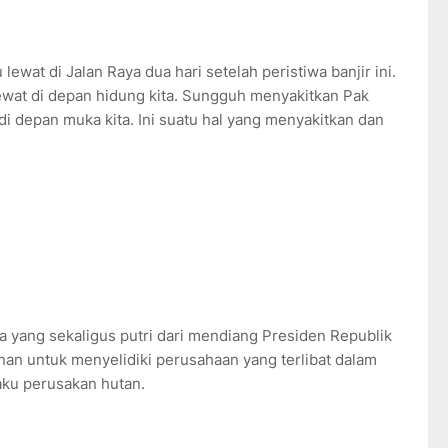
 lewat di Jalan Raya dua hari setelah peristiwa banjir ini.
lewat di depan hidung kita. Sungguh menyakitkan Pak
di depan muka kita. Ini suatu hal yang menyakitkan dan
ndra yang sekaligus putri dari mendiang Presiden Republik
nan untuk menyelidiki perusahaan yang terlibat dalam
aku perusakan hutan.