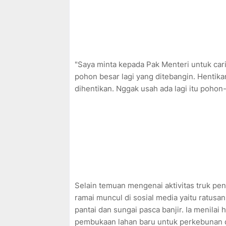
"Saya minta kepada Pak Menteri untuk cari
pohon besar lagi yang ditebangin. Hentika
dihentikan. Nggak usah ada lagi itu poho
Selain temuan mengenai aktivitas truk pen
ramai muncul di sosial media yaitu ratus
pantai dan sungai pasca banjir. Ia menilai 
pembukaan lahan baru untuk perkebunan 