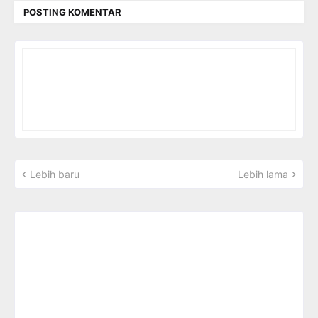
POSTING KOMENTAR
Lebih baru
Lebih lama