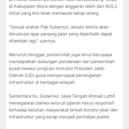
di Kabupaten Blora dengan anggaran lebih dari Rp5,2
miliar yang kini telah memasuki tahap lelang.
“Sesuai arahan Pak Gubernur, desain teknis akan
dievaluasi agar panjang jalan yang diperbaiki dapat
ditambah lagi,” ujarnya.
Menurut Henggar, pemerintah juga terus berupaya
mendapatkan dukungan pendanaan dari pemerintah
pusat melalui program Instruksi Presiden Jalan
Daerah (IJD) guna mempercepat penanganan
infrastruktur di berbagai wilayah.
Sementara itu, Gubernur Jawa Tengah Ahmad Luthfi
menegaskan bahwa seluruh jajaran harus responsif
terhadap keluhan masyarakat terkait kondisi jalan dan
infrastruktur yang kerap menjadi perhatian publik.