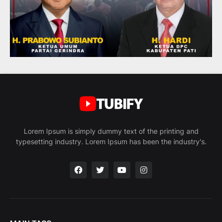
Lorem Ipsum is simply dummy text of the printing and
typesetting industry. Lorem Ipsum has been the industry's.