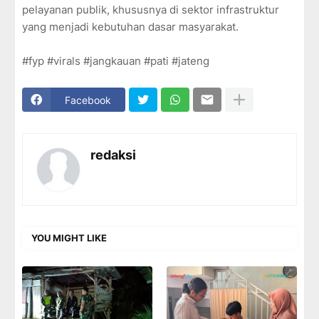
pelayanan publik, khususnya di sektor infrastruktur
yang menjadi kebutuhan dasar masyarakat.
#fyp #virals #jangkauan #pati #jateng
Facebook
redaksi
YOU MIGHT LIKE