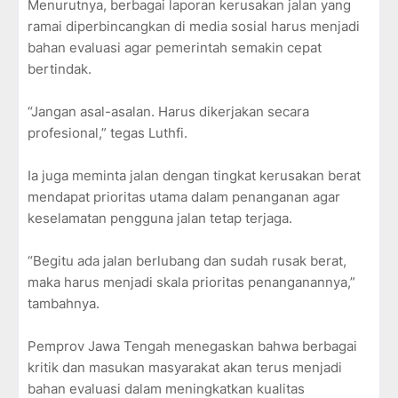
Menurutnya, berbagai laporan kerusakan jalan yang
ramai diperbincangkan di media sosial harus menjadi
bahan evaluasi agar pemerintah semakin cepat
bertindak.
“Jangan asal-asalan. Harus dikerjakan secara
profesional,” tegas Luthfi.
Ia juga meminta jalan dengan tingkat kerusakan berat
mendapat prioritas utama dalam penanganan agar
keselamatan pengguna jalan tetap terjaga.
“Begitu ada jalan berlubang dan sudah rusak berat,
maka harus menjadi skala prioritas penanganannya,”
tambahnya.
Pemprov Jawa Tengah menegaskan bahwa berbagai
kritik dan masukan masyarakat akan terus menjadi
bahan evaluasi dalam meningkatkan kualitas