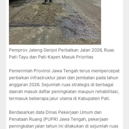
Pemprov Jateng Genjot Perbaikan Jalan 2026, Ruas
Pati-Tayu dan Pati-Kayen Masuk Prioritas
Pemerintah Provinsi Jawa Tengah terus mempercepat
perbaikan infrastruktur jalan dan jembatan pada tahun
anggaran 2026. Sejumlah ruas strategis di berbagai
daerah masuk daftar peningkatan maupun rehabilitasi,
termasuk beberapa jalur utama di Kabupaten Pati.
Berdasarkan data Dinas Pekerjaan Umum dan
Penataan Ruang (PUPR) Jawa Tengah, pekerjaan
peningkatan jalan tahun ini dilakukan di sejumlah ruas