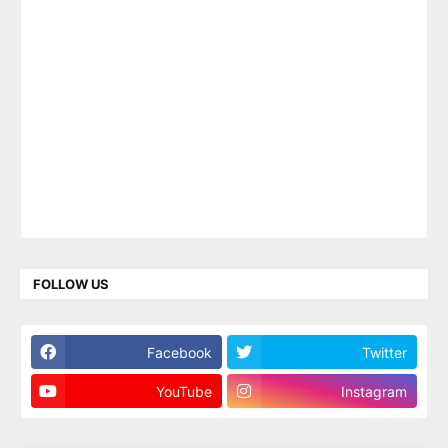
FOLLOW US
Facebook
Twitter
YouTube
Instagram