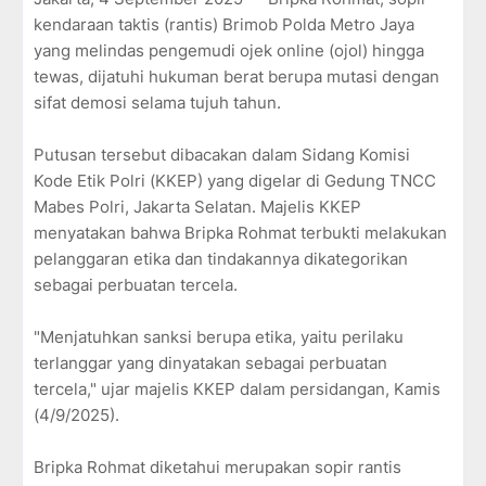
kendaraan taktis (rantis) Brimob Polda Metro Jaya
yang melindas pengemudi ojek online (ojol) hingga
tewas, dijatuhi hukuman berat berupa mutasi dengan
sifat demosi selama tujuh tahun.
Putusan tersebut dibacakan dalam Sidang Komisi
Kode Etik Polri (KKEP) yang digelar di Gedung TNCC
Mabes Polri, Jakarta Selatan. Majelis KKEP
menyatakan bahwa Bripka Rohmat terbukti melakukan
pelanggaran etika dan tindakannya dikategorikan
sebagai perbuatan tercela.
"Menjatuhkan sanksi berupa etika, yaitu perilaku
terlanggar yang dinyatakan sebagai perbuatan
tercela," ujar majelis KKEP dalam persidangan, Kamis
(4/9/2025).
Bripka Rohmat diketahui merupakan sopir rantis