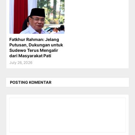
Fatkhur Rahman: Jelang
Putusan, Dukungan untuk
Sudewo Terus Mengalir
dari Masyarakat Pati
July 26, 2026
POSTING KOMENTAR