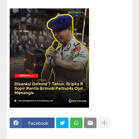
Facebook