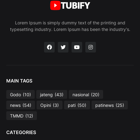
Lorem Ipsum is simply dummy text of the printing and
typesetting industry. Lorem Ipsum has been the industry's.
MAIN TAGS
Godo
(10)
jateng
(43)
nasional
(20)
news
(54)
Opini
(3)
pati
(50)
patinews
(25)
TMMD
(12)
CATEGORIES