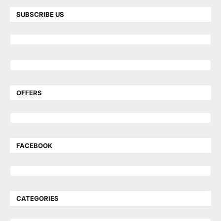
SUBSCRIBE US
OFFERS
FACEBOOK
CATEGORIES