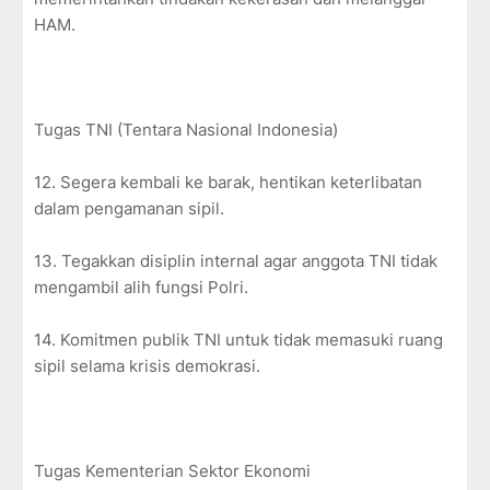
HAM.
Tugas TNI (Tentara Nasional Indonesia)
12. Segera kembali ke barak, hentikan keterlibatan
dalam pengamanan sipil.
13. Tegakkan disiplin internal agar anggota TNI tidak
mengambil alih fungsi Polri.
14. Komitmen publik TNI untuk tidak memasuki ruang
sipil selama krisis demokrasi.
Tugas Kementerian Sektor Ekonomi