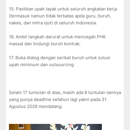
15. Pastikan upah layak untuk seluruh angkatan kerja
(termasuk namun tidak terbatas apda guru, buruh,
nakes, dan mitra ojol) di seluruh Indonesia.
16. Ambil langkah darurat untuk mencegah PHK
massal dan lindungi buruh kontrak.
17. Buka dialog dengan serikat buruh untuk solusi
upah minimum dan outsourcing
Selain 17 tuntutan di atas, masih ada 8 tuntutan lainnya
yang punya deadline setahun lagi yakni pada 31
Agustus 2026 mendatang.