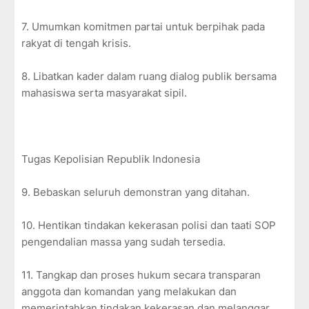
7. Umumkan komitmen partai untuk berpihak pada
rakyat di tengah krisis.
8. Libatkan kader dalam ruang dialog publik bersama
mahasiswa serta masyarakat sipil.
Tugas Kepolisian Republik Indonesia
9. Bebaskan seluruh demonstran yang ditahan.
10. Hentikan tindakan kekerasan polisi dan taati SOP
pengendalian massa yang sudah tersedia.
11. Tangkap dan proses hukum secara transparan
anggota dan komandan yang melakukan dan
memerintahkan tindakan kekerasan dan melanggar