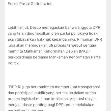
Fraksi Partai Gerindra ini.
Lebih lanjut, Dasco menegaskan bahwa anggota DPR
yang telah dinonaktifkan oleh partai politiknya tidak
akan dibayarkan hak-hak keuangannya. Pimpinan DPR
juga akan menindaklanjuti proses tersebut dengan
meminta Mahkamah Kehormatan Dewan (MKD)
berkoordinasi bersama Mahkamah Kehormatan Partai
Politik.
"DPR RI juga berkomitmen memperkuat transparansi
dan partisipasi publik yang bermakna dalam setiap
proses legislasi maupun kebijakan. Aspirasi rakyat
menjadi dasar penting bagi DPR untuk melakukan
perbaikan," tuturnya.