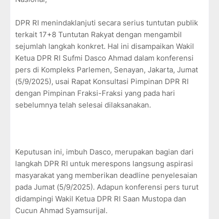
DPR RI menindaklanjuti secara serius tuntutan publik
terkait 17+8 Tuntutan Rakyat dengan mengambil
sejumlah langkah konkret. Hal ini disampaikan Wakil
Ketua DPR RI Sufmi Dasco Ahmad dalam konferensi
pers di Kompleks Parlemen, Senayan, Jakarta, Jumat
(5/9/2025), usai Rapat Konsultasi Pimpinan DPR RI
dengan Pimpinan Fraksi-Fraksi yang pada hari
sebelumnya telah selesai dilaksanakan.
Keputusan ini, imbuh Dasco, merupakan bagian dari
langkah DPR RI untuk merespons langsung aspirasi
masyarakat yang memberikan deadline penyelesaian
pada Jumat (5/9/2025). Adapun konferensi pers turut
didampingi Wakil Ketua DPR RI Saan Mustopa dan
Cucun Ahmad Syamsurijal.