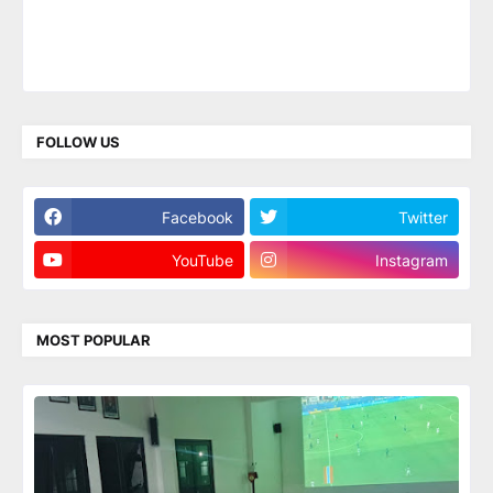
FOLLOW US
Facebook
Twitter
YouTube
Instagram
MOST POPULAR