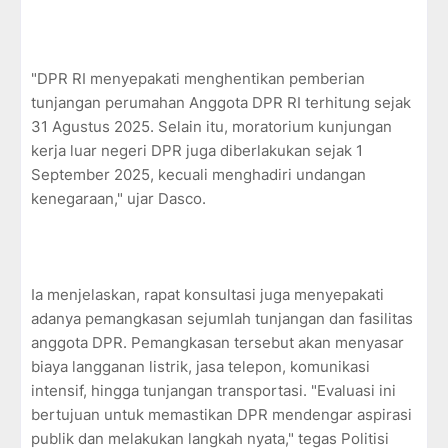
"DPR RI menyepakati menghentikan pemberian
tunjangan perumahan Anggota DPR RI terhitung sejak
31 Agustus 2025. Selain itu, moratorium kunjungan
kerja luar negeri DPR juga diberlakukan sejak 1
September 2025, kecuali menghadiri undangan
kenegaraan," ujar Dasco.
Ia menjelaskan, rapat konsultasi juga menyepakati
adanya pemangkasan sejumlah tunjangan dan fasilitas
anggota DPR. Pemangkasan tersebut akan menyasar
biaya langganan listrik, jasa telepon, komunikasi
intensif, hingga tunjangan transportasi. "Evaluasi ini
bertujuan untuk memastikan DPR mendengar aspirasi
publik dan melakukan langkah nyata," tegas Politisi