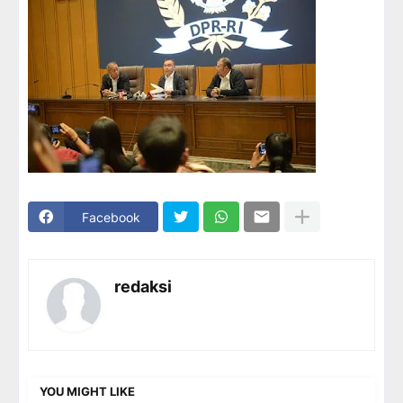
Facebook
redaksi
YOU MIGHT LIKE