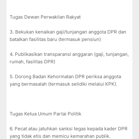
Tugas Dewan Perwakilan Rakyat
3. Bekukan kenaikan gaji/tunjangan anggota DPR dan
batalkan fasilitas baru (termasuk pensiun)
4. Publikasikan transparansi anggaran (gaji, tunjangan,
rumah, fasilitas DPR)
5. Dorong Badan Kehormatan DPR periksa anggota
yang bermasalah (termasuk selidiki melalui KPK).
Tugas Ketua Umum Partai Politik
6. Pecat atau jatuhkan sanksi tegas kepada kader DPR
yang tidak etis dan memicu kemarahan publik.