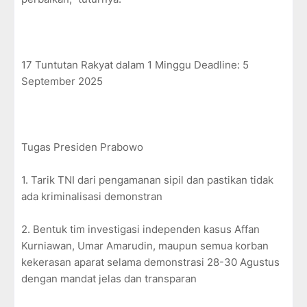
17 Tuntutan Rakyat dalam 1 Minggu Deadline: 5
September 2025
Tugas Presiden Prabowo
1. Tarik TNI dari pengamanan sipil dan pastikan tidak
ada kriminalisasi demonstran
2. Bentuk tim investigasi independen kasus Affan
Kurniawan, Umar Amarudin, maupun semua korban
kekerasan aparat selama demonstrasi 28-30 Agustus
dengan mandat jelas dan transparan