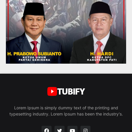
Lorem Ipsum is simply dummy text of the printing and
typesetting industry. Lorem Ipsum has been the industry's.