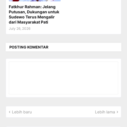
Fatkhur Rahman: Jelang
Putusan, Dukungan untuk
Sudewo Terus Mengalir
dari Masyarakat Pati
July 26, 2026
POSTING KOMENTAR
Lebih baru
Lebih lama