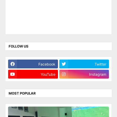
FOLLOW US
Facebook
Twitter
YouTube
Instagram
MOST POPULAR