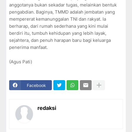
anggotanya bukan sekadar tugas, melainkan bentuk
pengabdian. Baginya, TMMD adalah jembatan yang
mempererat kemanunggalan TNI dan rakyat. Ia
berharap, dari rumah sederhana yang kini mulai
berdiri itu, tumbuh kehidupan yang lebih layak,
sejahtera, dan penuh harapan baru bagi keluarga
penerima manfaat.
(Agus Pati)
Facebook
redaksi