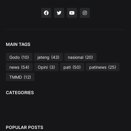
MAIN TAGS
Godo
(10)
jateng
(43)
nasional
(20)
news
(54)
Opini
(3)
pati
(50)
patinews
(25)
TMMD
(12)
CATEGORIES
POPULAR POSTS