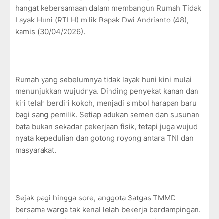
hangat kebersamaan dalam membangun Rumah Tidak
Layak Huni (RTLH) milik Bapak Dwi Andrianto (48),
kamis (30/04/2026).
Rumah yang sebelumnya tidak layak huni kini mulai
menunjukkan wujudnya. Dinding penyekat kanan dan
kiri telah berdiri kokoh, menjadi simbol harapan baru
bagi sang pemilik. Setiap adukan semen dan susunan
bata bukan sekadar pekerjaan fisik, tetapi juga wujud
nyata kepedulian dan gotong royong antara TNI dan
masyarakat.
Sejak pagi hingga sore, anggota Satgas TMMD
bersama warga tak kenal lelah bekerja berdampingan.