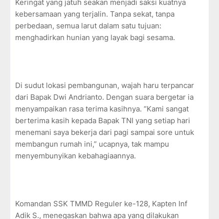
Keringat yang jatuh seakan menjadi saksi kuatnya
kebersamaan yang terjalin. Tanpa sekat, tanpa
perbedaan, semua larut dalam satu tujuan:
menghadirkan hunian yang layak bagi sesama.
Di sudut lokasi pembangunan, wajah haru terpancar
dari Bapak Dwi Andrianto. Dengan suara bergetar ia
menyampaikan rasa terima kasihnya. “Kami sangat
berterima kasih kepada Bapak TNI yang setiap hari
menemani saya bekerja dari pagi sampai sore untuk
membangun rumah ini,” ucapnya, tak mampu
menyembunyikan kebahagiaannya.
Komandan SSK TMMD Reguler ke-128, Kapten Inf
Adik S., menegaskan bahwa apa yang dilakukan