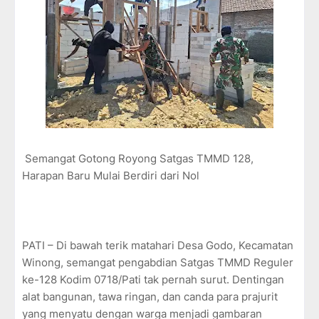
Semangat Gotong Royong Satgas TMMD 128,
Harapan Baru Mulai Berdiri dari Nol
PATI – Di bawah terik matahari Desa Godo, Kecamatan
Winong, semangat pengabdian Satgas TMMD Reguler
ke-128 Kodim 0718/Pati tak pernah surut. Dentingan
alat bangunan, tawa ringan, dan canda para prajurit
yang menyatu dengan warga menjadi gambaran