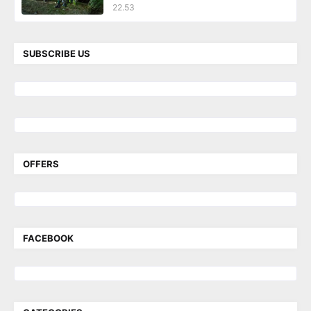
22.53
SUBSCRIBE US
OFFERS
FACEBOOK