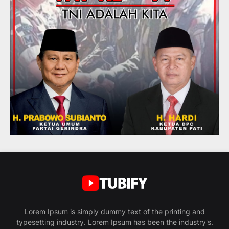
Lorem Ipsum is simply dummy text of the printing and
typesetting industry. Lorem Ipsum has been the industry's.