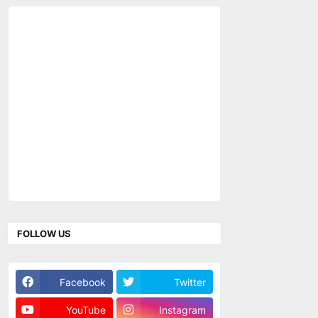
FOLLOW US
Facebook
Twitter
YouTube
Instagram