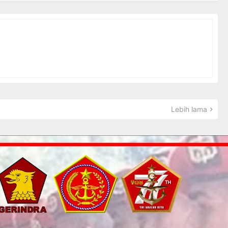
Lebih lama