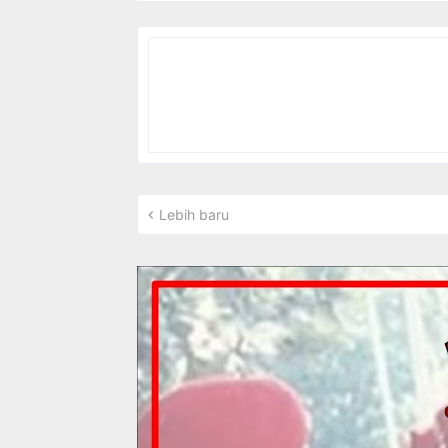
Lebih baru